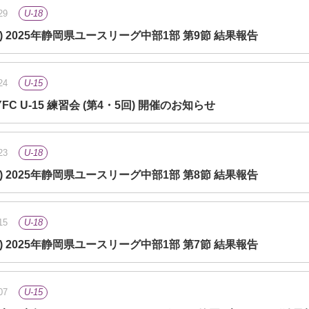
29
U-18
(土) 2025年静岡県ユースリーグ中部1部 第9節 結果報告
24
U-15
FC U-15 練習会 (第4・5回) 開催のお知らせ
23
U-18
(土) 2025年静岡県ユースリーグ中部1部 第8節 結果報告
15
U-18
(日) 2025年静岡県ユースリーグ中部1部 第7節 結果報告
07
U-15