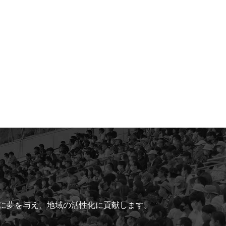
ちに夢を与え、地域の活性化に貢献します。