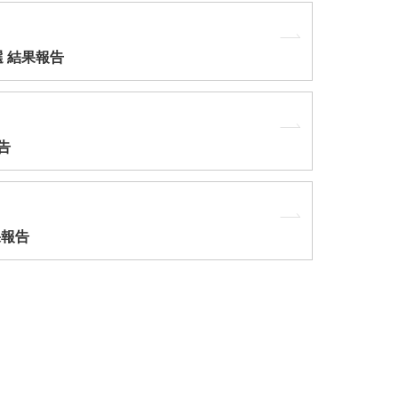
選 結果報告
報告
果報告