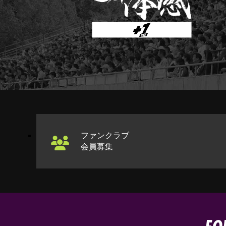
ファンクラブ
会員募集