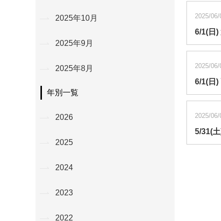
2025/06/
2025年10月
6/1
2025年9月
2025/06/
2025年8月
6/1(
年別一覧
2025/06/
2026
5/31
2025
2024
2023
2022