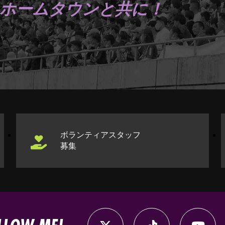
ホームタウンと共に！
ボランティアスタッフ
募集