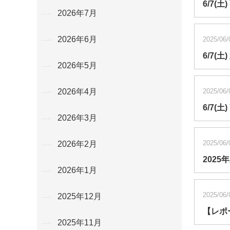
6/7(
2026年7月
2026年6月
2025/06/
6/7
2026年5月
2025/06/
2026年4月
6/7(
2026年3月
2025/06/
2026年2月
2025
2026年1月
2025/06/
2025年12月
【レポ
2025年11月