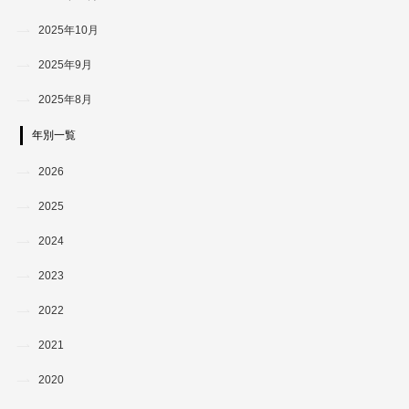
2025年10月
2025年9月
2025年8月
年別一覧
2026
2025
2024
2023
2022
2021
2020