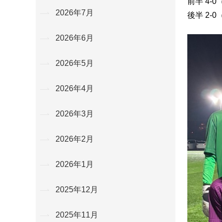
前半 4-
2026年7月
後半 2-
2026年6月
2026年5月
2026年4月
2026年3月
2026年2月
2026年1月
2025年12月
2025年11月