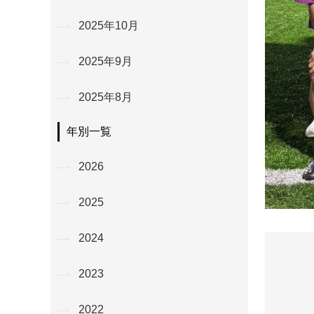
2025年10月
2025年9月
2025年8月
年別一覧
2026
2025
2024
2023
2022