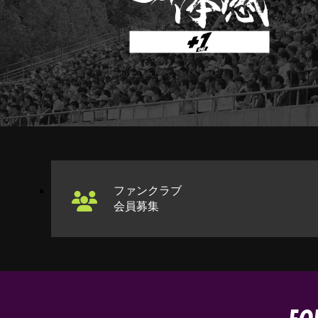
ファンクラブ
会員募集