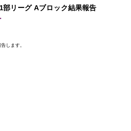
 静岡 1部リーグ Aブロック結果報告
を報告します。