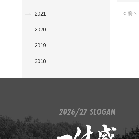
« 前へ
2021
2020
2019
2018
2026/27 SLOGAN