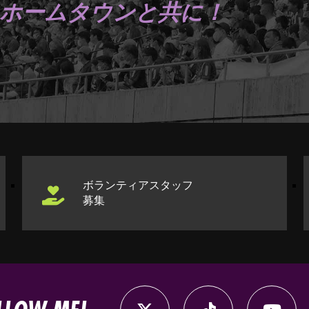
ホームタウンと共に！
ボランティアスタッフ
募集