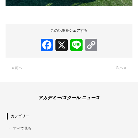
この記事をシェアする
Facebook
X
Line
Copy
Link
« 前へ
次へ »
アカデミー/スクール ニュース
カテゴリー
すべて見る