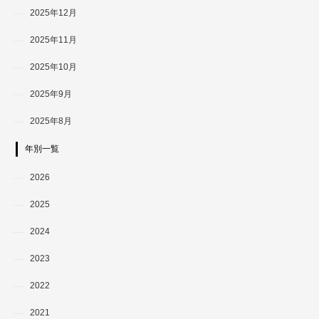
2025年12月
2025年11月
2025年10月
2025年9月
2025年8月
年別一覧
2026
2025
2024
2023
2022
2021