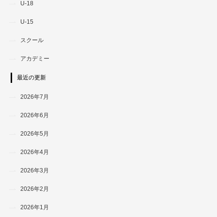
U-18
U-15
スクール
アカデミー
最近の更新
2026年7月
2026年6月
2026年5月
2026年4月
2026年3月
2026年2月
2026年1月