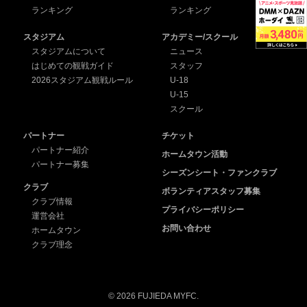
ランキング
ランキング
スタジアム
アカデミー/スクール
スタジアムについて
ニュース
はじめての観戦ガイド
スタッフ
2026スタジアム観戦ルール
U-18
U-15
スクール
パートナー
チケット
パートナー紹介
ホームタウン活動
パートナー募集
シーズンシート・ファンクラブ
クラブ
ボランティアスタッフ募集
クラブ情報
プライバシーポリシー
運営会社
お問い合わせ
ホームタウン
クラブ理念
© 2026 FUJIEDA MYFC.