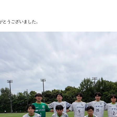
がとうございました。