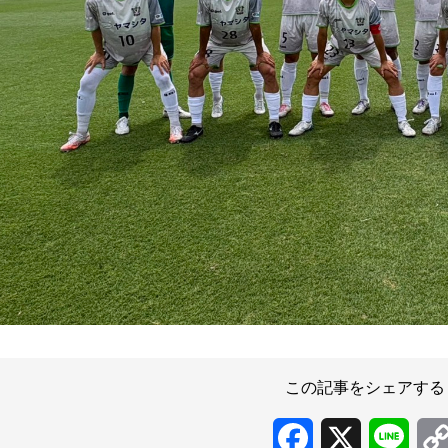
この記事をシェアする
Facebook
X
Line