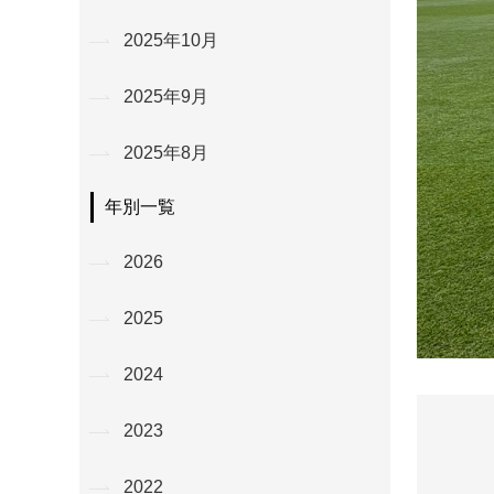
2025年10月
2025年9月
2025年8月
年別一覧
2026
2025
2024
2023
2022