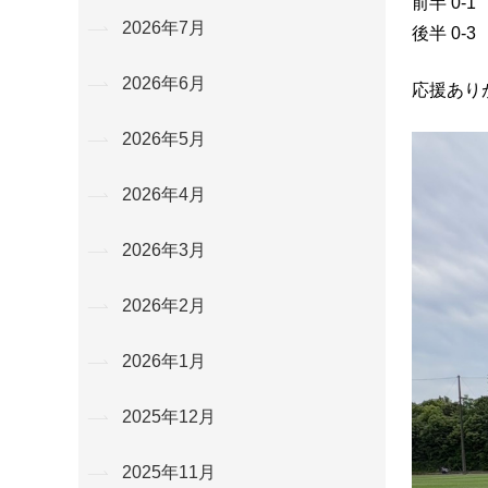
前半 0-1
2026年7月
後半 0-3
2026年6月
応援あり
2026年5月
2026年4月
2026年3月
2026年2月
2026年1月
2025年12月
2025年11月