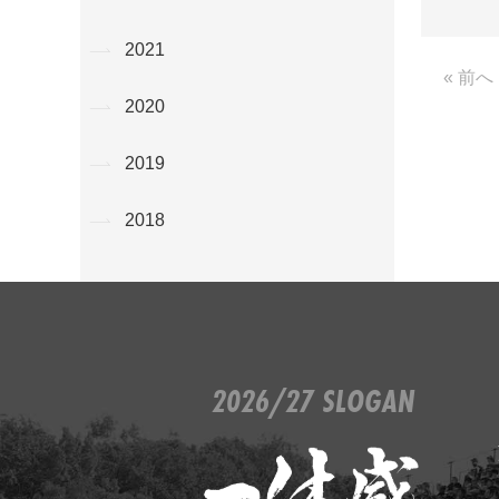
2021
« 前へ
2020
2019
2018
2026/27 SLOGAN