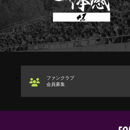
ファンクラブ
会員募集