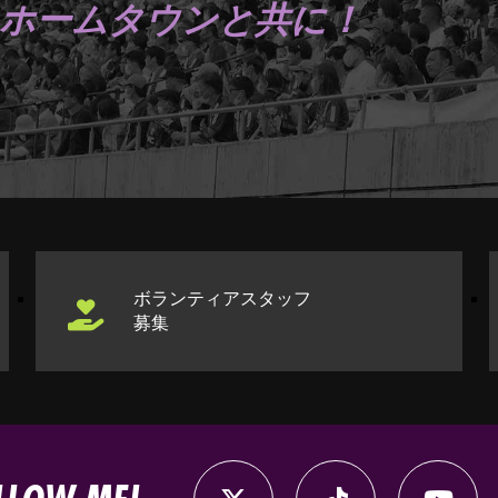
ホームタウンと共に！
ボランティアスタッフ
募集