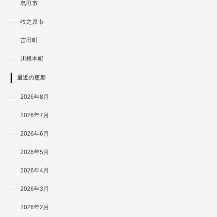
島田市
牧之原市
吉田町
川根本町
最近の更新
2026年8月
2026年7月
2026年6月
2026年5月
2026年4月
2026年3月
2026年2月