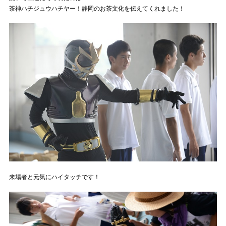
茶神ハチジュウハチヤー！静岡のお茶文化を伝えてくれました！
来場者と元気にハイタッチです！