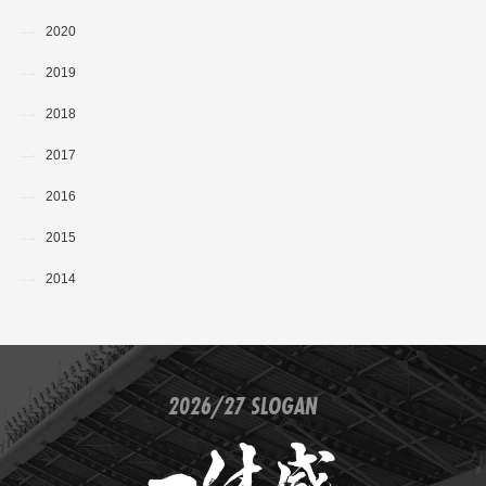
2020
2019
2018
2017
2016
2015
2014
2026/27 SLOGAN