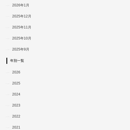
2026年1月
2025年12月
2025年11月
2025年10月
2025年9月
年別一覧
2026
2025
2024
2023
2022
2021