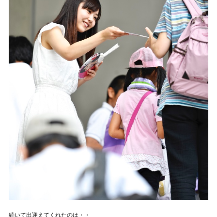
続いて出迎えてくれたのは・・