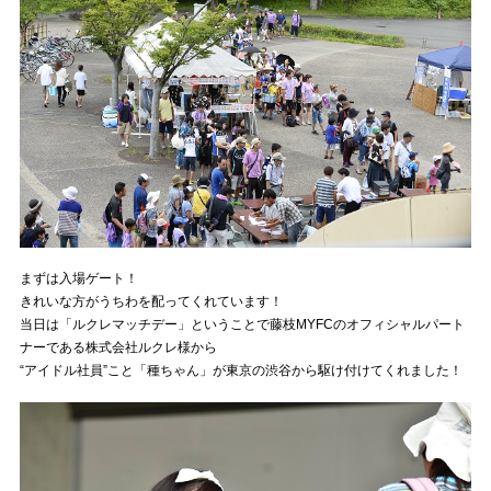
まずは入場ゲート！
きれいな方がうちわを配ってくれています！
当日は「ルクレマッチデー」ということで藤枝MYFCのオフィシャルパート
ナーである株式会社ルクレ様から
“アイドル社員”こと「種ちゃん」が東京の渋谷から駆け付けてくれました！