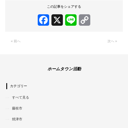
この記事をシェアする
Facebook
X
Line
Copy
Link
« 前へ
次へ »
ホームタウン活動
カテゴリー
すべて見る
藤枝市
焼津市