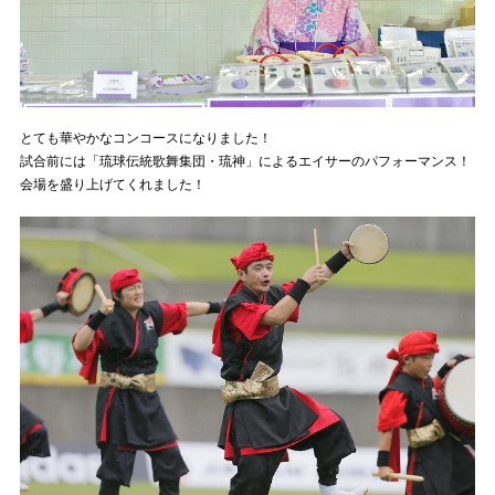
とても華やかなコンコースになりました！
試合前には「琉球伝統歌舞集団・琉神」によるエイサーのパフォーマンス！
会場を盛り上げてくれました！