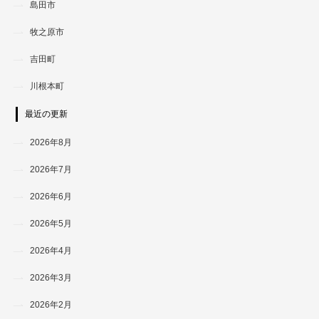
島田市
牧之原市
吉田町
川根本町
最近の更新
2026年8月
2026年7月
2026年6月
2026年5月
2026年4月
2026年3月
2026年2月