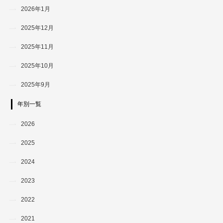
2026年1月
2025年12月
2025年11月
2025年10月
2025年9月
年別一覧
2026
2025
2024
2023
2022
2021