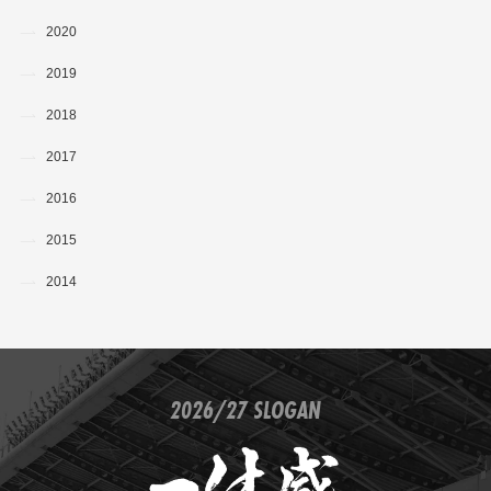
2020
2019
2018
2017
2016
2015
2014
2026/27 SLOGAN