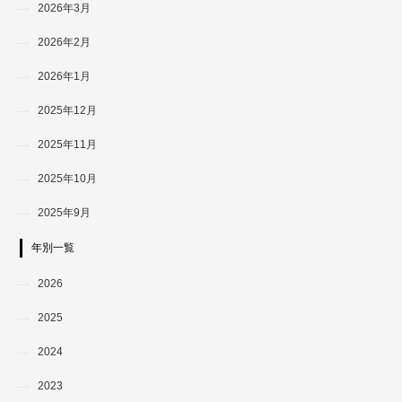
2026年3月
2026年2月
2026年1月
2025年12月
2025年11月
2025年10月
2025年9月
年別一覧
2026
2025
2024
2023