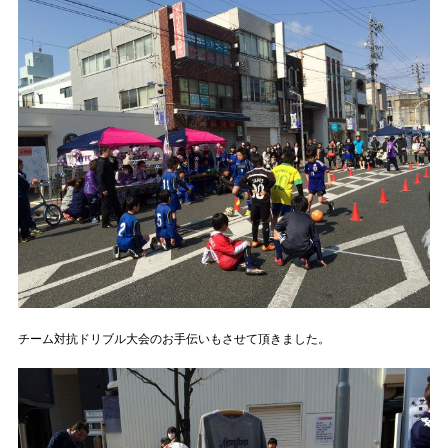
チーム対抗ドリブル大会のお手伝いもさせて頂きました。