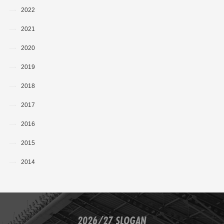
2022
2021
2020
2019
2018
2017
2016
2015
2014
2026/27 SLOGAN