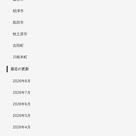
焼津市
島田市
牧之原市
吉田町
川根本町
最近の更新
2026年8月
2026年7月
2026年6月
2026年5月
2026年4月