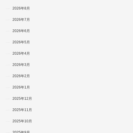
2026年8月
2026年7月
2026年6月
2026年5月
2026年4月
2026年3月
2026年2月
2026年1月
2025年12月
2025年11月
2025年10月
2025年9月