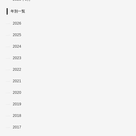
年別一覧
2026
2025
2024
2023
2022
2021
2020
2019
2018
2017