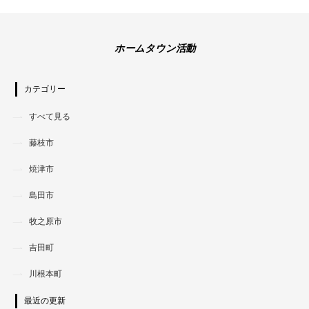
ホームタウン活動
カテゴリー
すべて見る
藤枝市
焼津市
島田市
牧之原市
吉田町
川根本町
最近の更新