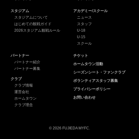
スタジアム
アカデミー/スクール
スタジアムについて
ニュース
はじめての観戦ガイド
スタッフ
2026スタジアム観戦ルール
U-18
U-15
スクール
パートナー
チケット
パートナー紹介
ホームタウン活動
パートナー募集
シーズンシート・ファンクラブ
クラブ
ボランティアスタッフ募集
クラブ情報
プライバシーポリシー
運営会社
お問い合わせ
ホームタウン
クラブ理念
© 2026 FUJIEDA MYFC.