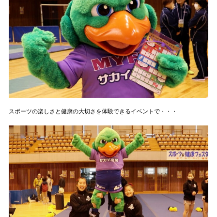
スポーツの楽しさと健康の大切さを体験できるイベントで・・・