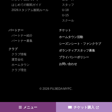
はじめての観戦ガイド
スタッフ
2026スタジアム観戦ルール
U-18
U-15
スクール
パートナー
チケット
パートナー紹介
ホームタウン活動
パートナー募集
シーズンシート・ファンクラブ
クラブ
ボランティアスタッフ募集
クラブ情報
プライバシーポリシー
運営会社
お問い合わせ
ホームタウン
クラブ理念
© 2026 FUJIEDA MYFC.
メニュー
チケット購入