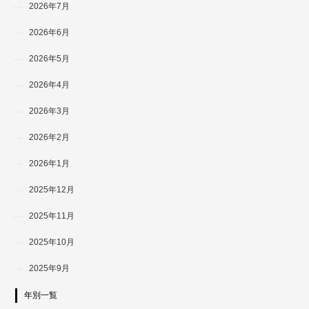
2026年7月
2026年6月
2026年5月
2026年4月
2026年3月
2026年2月
2026年1月
2025年12月
2025年11月
2025年10月
2025年9月
年別一覧