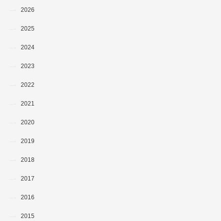
2026
2025
2024
2023
2022
2021
2020
2019
2018
2017
2016
2015