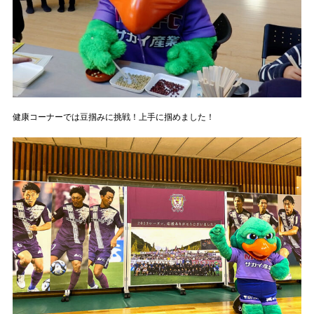
健康コーナーでは豆掴みに挑戦！上手に掴めました！