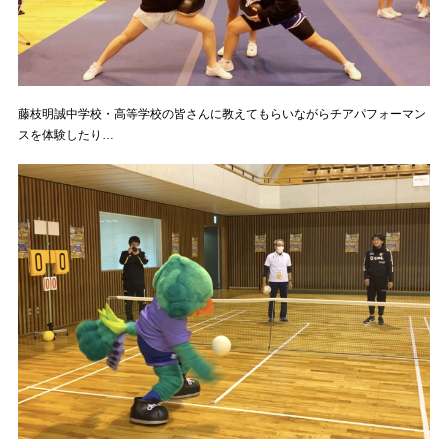
藤枝明誠中学校・高等学校の皆さんに教えてもらいながらチアパフォーマン
スを体験したり…