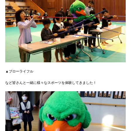
▲ブローライフル
など皆さんと一緒に様々なスポーツを体験してきました！