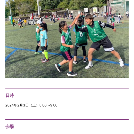
日時
2024年2月3日（土）8:00〜9:00
会場