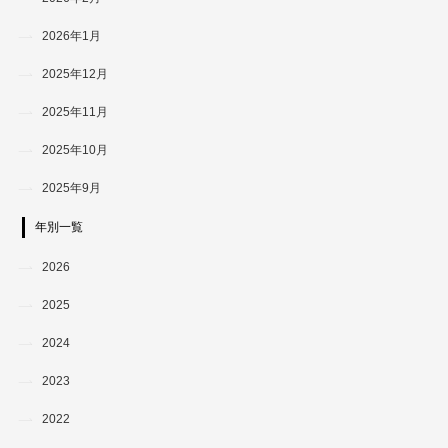
2026年1月
2025年12月
2025年11月
2025年10月
2025年9月
年別一覧
2026
2025
2024
2023
2022