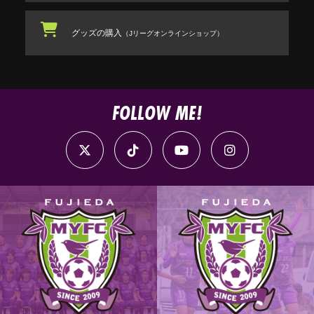
グッズの購入
（Jリーグオンラインショップ）
FOLLOW ME!