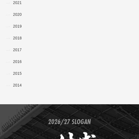
2021
2020
2019
2018
2017
2016
2015
2014
2026/27 SLOGAN