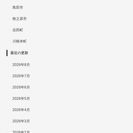
島田市
牧之原市
吉田町
川根本町
最近の更新
2026年8月
2026年7月
2026年6月
2026年5月
2026年4月
2026年3月
2026年2月