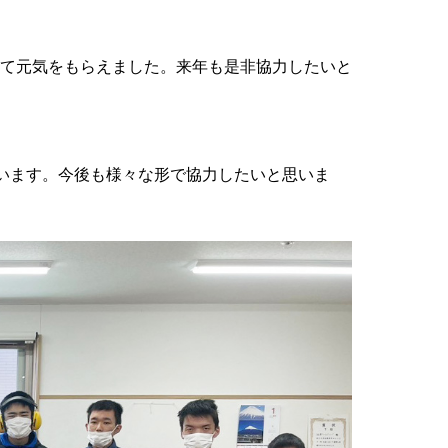
いて元気をもらえました。来年も是非協力したいと
います。今後も様々な形で協力したいと思いま