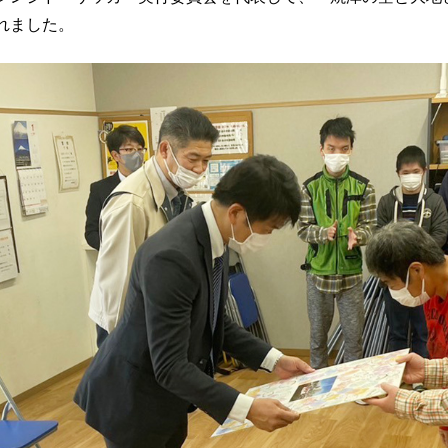
れました。