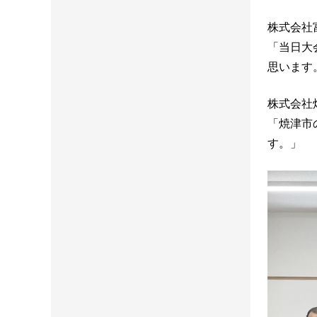
株式会社
「当日大
思います
株式会社
「焼津市
す。」