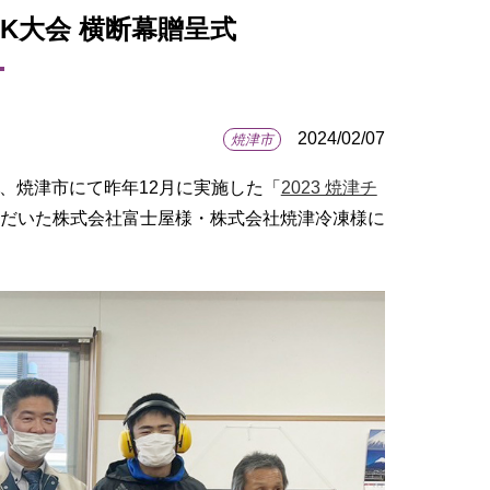
・PK大会 横断幕贈呈式
2024/02/07
焼津市
れ、焼津市にて昨年12月に実施した「
2023 焼津チ
だいた株式会社富士屋様・株式会社焼津冷凍様に