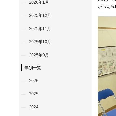
2026年1月
が伝えら
2025年12月
2025年11月
2025年10月
2025年9月
年別一覧
2026
2025
2024