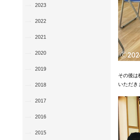
2023
2022
2021
2020
2019
その後は
いただき
2018
2017
2016
2015