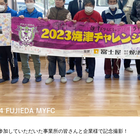
参加していただいた事業所の皆さんと企業様で記念撮影！