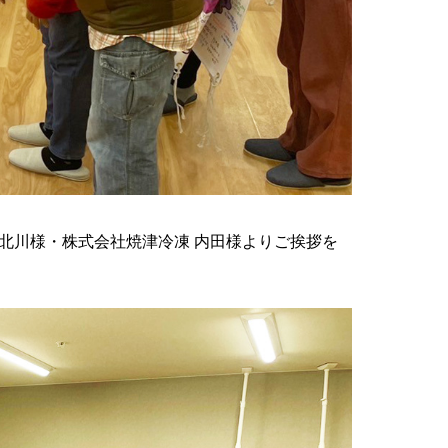
北川様・株式会社焼津冷凍 内田様よりご挨拶を