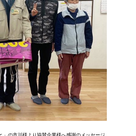
と」の市川様より協賛企業様へ感謝のメッセージ