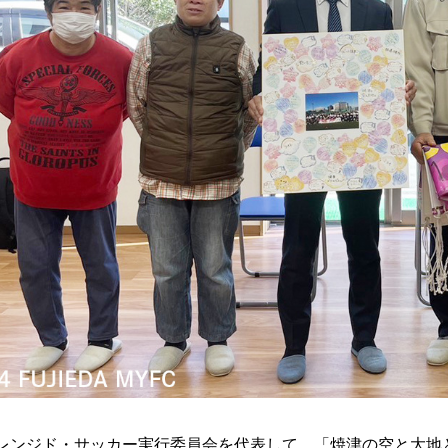
レンジド・サッカー実行委員会を代表して、「焼津の空と大地