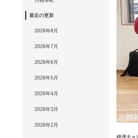
川根本町
最近の更新
2026年8月
2026年7月
2026年6月
2026年5月
2026年4月
2026年3月
2026年2月
焼津チャ