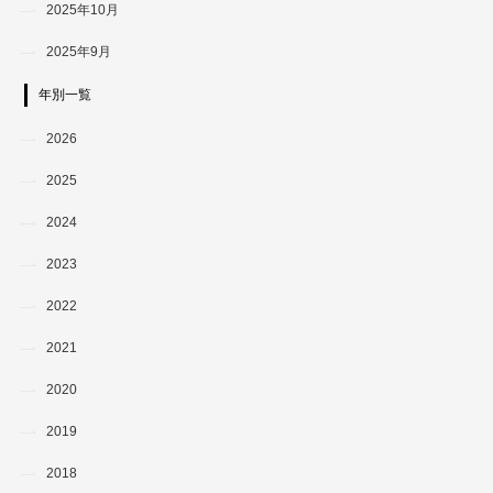
2025年10月
2025年9月
年別一覧
2026
2025
2024
2023
2022
2021
2020
2019
2018