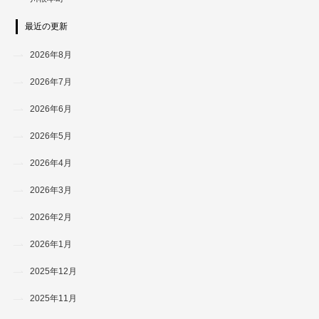
最近の更新
2026年8月
2026年7月
2026年6月
2026年5月
2026年4月
2026年3月
2026年2月
2026年1月
2025年12月
2025年11月