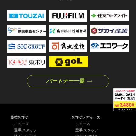
パートナー一覧
藤枝MYFC
MYFCレディース
ニュース
ニュース
選手/スタッフ
選手/スタッフ