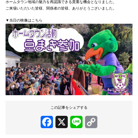
ホームタウン地域の魅力を再認識できる貴重な機会となりました。
ご来場いただいた皆様、関係者の皆様、ありがとうございました。
▼当日の映像はこちら
この記事をシェアする
Facebook
X
Line
Copy
Link