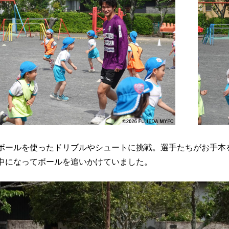
ボールを使ったドリブルやシュートに挑戦。選手たちがお手本
中になってボールを追いかけていました。