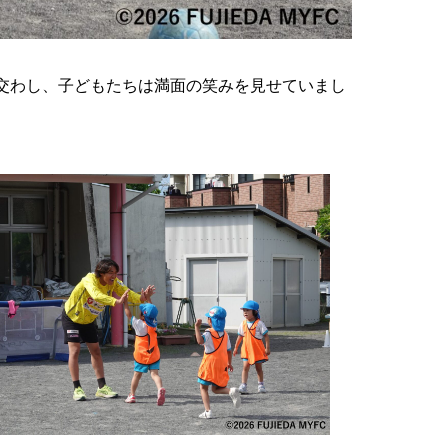
交わし、子どもたちは満面の笑みを見せていまし