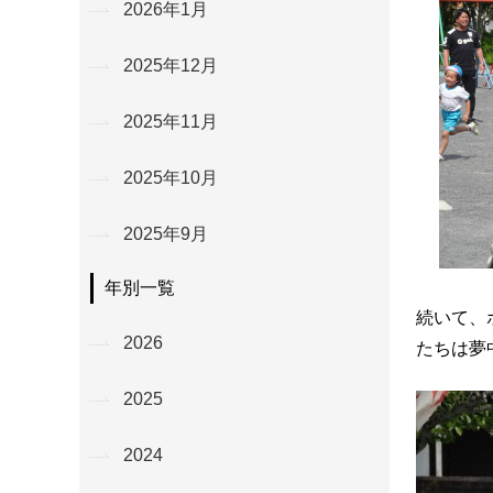
2026年1月
2025年12月
2025年11月
2025年10月
2025年9月
年別一覧
続いて、
2026
たちは夢
2025
2024