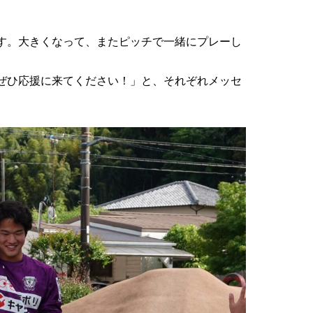
す。大きくなって、またピッチで一緒にプレーし
ぜひ応援に来てください！」と、それぞれメッセ