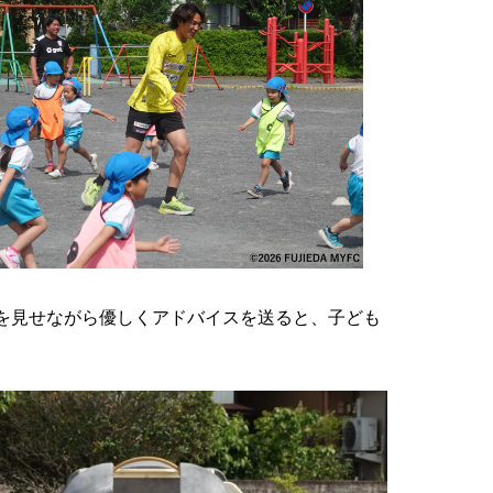
を見せながら優しくアドバイスを送ると、子ども