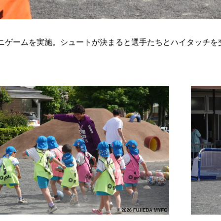
ニゲームを実施。シュートが決まると選手たちとハイタッチを