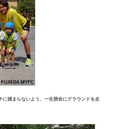
チに捕まらないよう、一生懸命にグラウンドを走