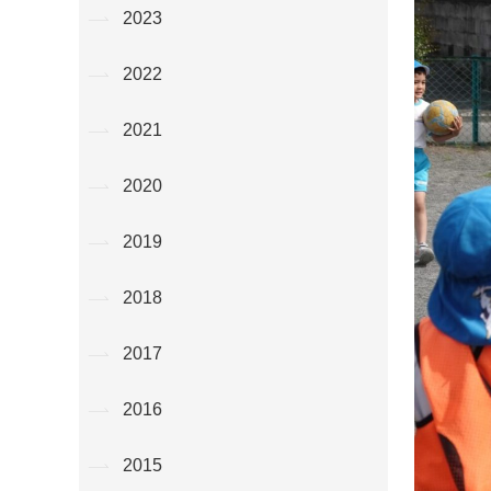
2023
2022
2021
2020
2019
2018
2017
2016
2015