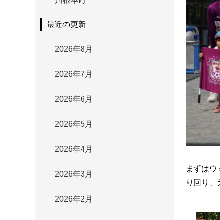
川根本町
最近の更新
2026年8月
2026年7月
2026年6月
2026年5月
2026年4月
まずはウ
2026年3月
り回り、
2026年2月