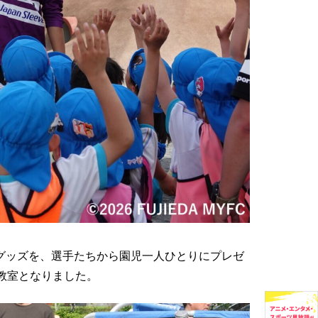
グッズを、選手たちから園児一人ひとりにプレゼ
教室となりました。