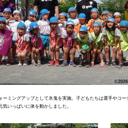
ォーミングアップとして氷鬼を実施。子どもたちは選手やコー
元気いっぱいに体を動かしました。