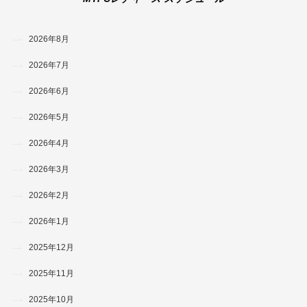
2026年8月
2026年7月
2026年6月
2026年5月
2026年4月
2026年3月
2026年2月
2026年1月
2025年12月
2025年11月
2025年10月