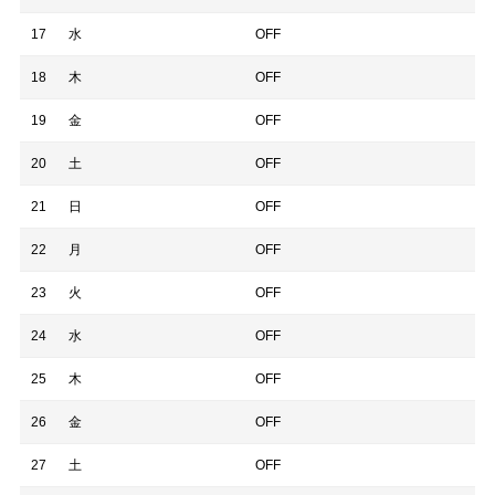
17
水
OFF
18
木
OFF
19
金
OFF
20
土
OFF
21
日
OFF
22
月
OFF
23
火
OFF
24
水
OFF
25
木
OFF
26
金
OFF
27
土
OFF