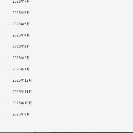
2026年7月
2026年6月
2026年5月
2026年4月
2026年3月
2026年2月
2026年1月
2025年12月
2025年11月
2025年10月
2025年9月