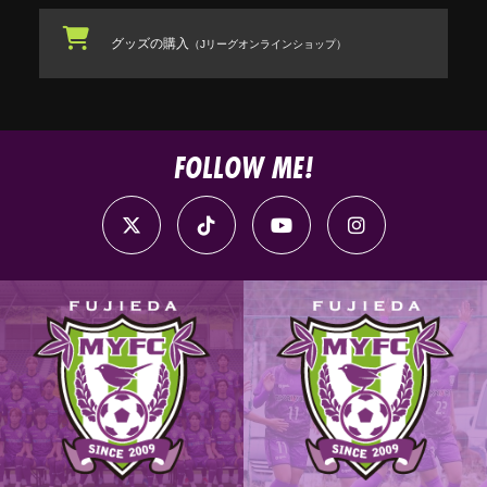
グッズの購入
（Jリーグオンラインショップ）
FOLLOW ME!