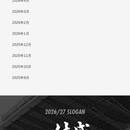
2026年4月
2026年3月
2026年2月
2026年1月
2025年12月
2025年11月
2025年10月
2025年9月
2026/27 SLOGAN