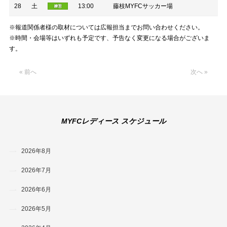
28
土
13:00
藤枝MYFCサッカー場
※報道関係者様の取材については広報担当までお問い合わせください。
※時間・会場等はいずれも予定です、予告なく変更になる場合がございま
す。
« 前へ
次へ »
MYFCレディース スケジュール
2026年8月
2026年7月
2026年6月
2026年5月