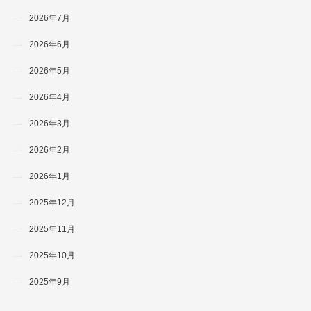
2026年7月
2026年6月
2026年5月
2026年4月
2026年3月
2026年2月
2026年1月
2025年12月
2025年11月
2025年10月
2025年9月