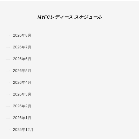
MYFCレディース スケジュール
2026年8月
2026年7月
2026年6月
2026年5月
2026年4月
2026年3月
2026年2月
2026年1月
2025年12月