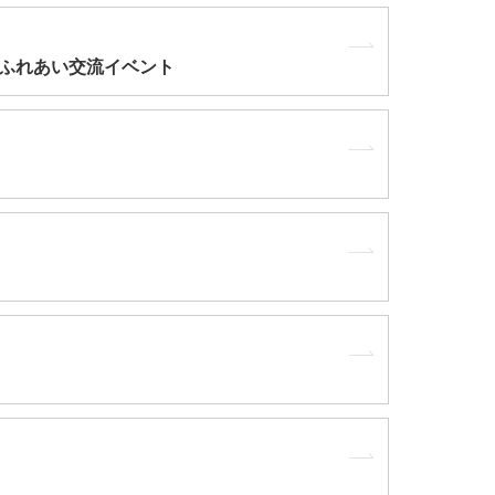
ィ ふれあい交流イベント