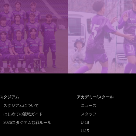
スタジアム
アカデミー/スクール
スタジアムについて
ニュース
はじめての観戦ガイド
スタッフ
2026スタジアム観戦ルール
U-18
U-15