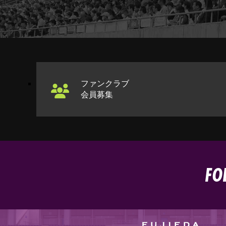
ファンクラブ
会員募集
FO