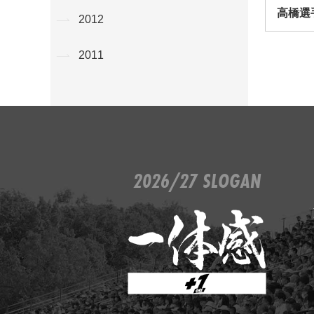
高橋選
2012
2011
2026/27 SLOGAN