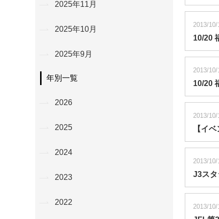
2025年11月
2013/10/
2025年10月
10/
2025年9月
2013/10/
年別一覧
10/
2026
2013/10/
2025
【イベ
2024
2013/10/
J3ス
2023
2022
2013/10/