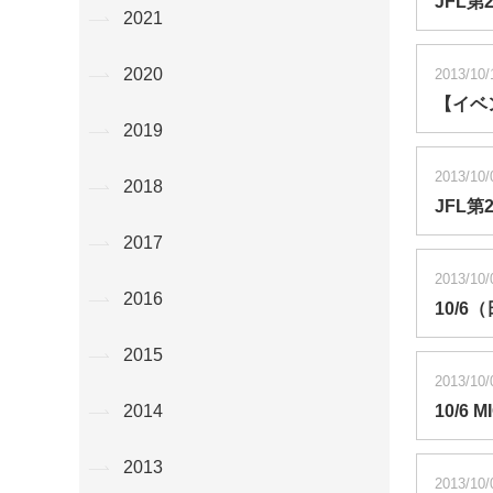
JFL第
2021
2020
2013/10/
【イベ
2019
2013/10/
2018
JFL
2017
2013/10/
2016
10/
2015
2013/10/
10/
2014
2013
2013/10/