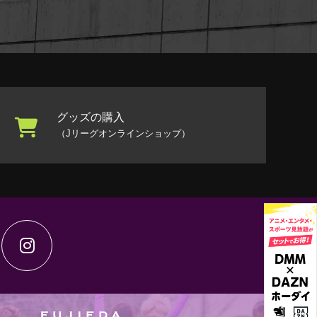
グッズの購入
（Jリーグオンラインショップ）