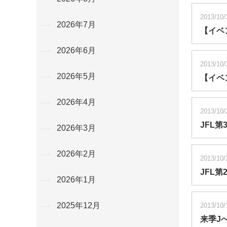
2013/10/
2026年7月
【イベ
2026年6月
2013/10/
2026年5月
【イベ
2026年4月
2013/10/
JFL
2026年3月
2026年2月
2013/10/
JFL
2026年1月
2025年12月
2013/10/
来季J