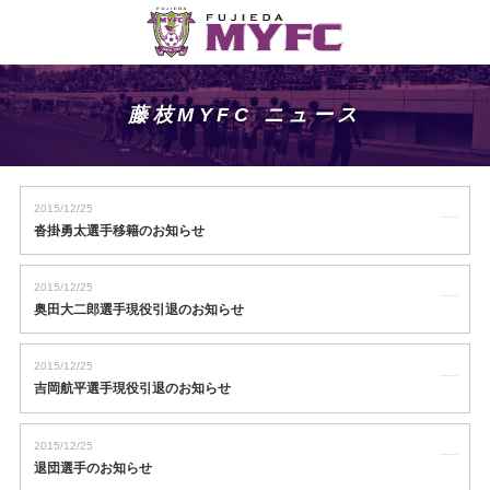
藤枝MYFC ニュース
2015/12/25
沓掛勇太選手移籍のお知らせ
2015/12/25
奥田大二郎選手現役引退のお知らせ
2015/12/25
吉岡航平選手現役引退のお知らせ
2015/12/25
退団選手のお知らせ