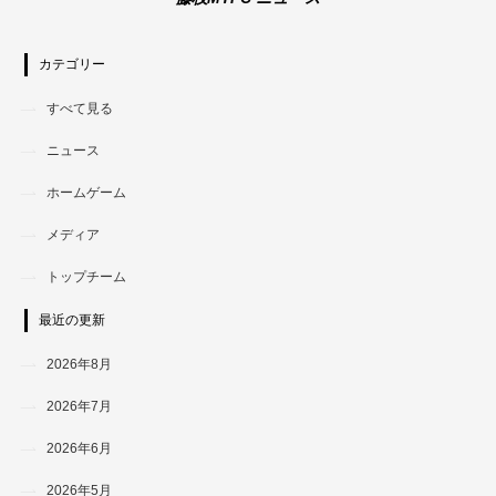
カテゴリー
すべて見る
ニュース
ホームゲーム
メディア
トップチーム
最近の更新
2026年8月
2026年7月
2026年6月
2026年5月