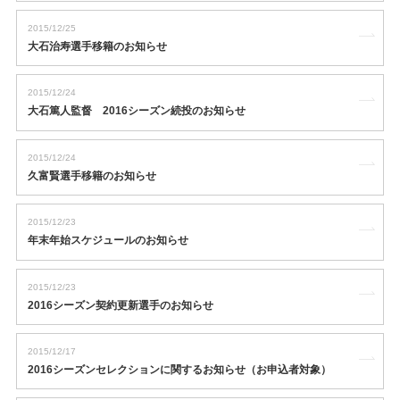
2015/12/25
大石治寿選手移籍のお知らせ
2015/12/24
大石篤人監督 2016シーズン続投のお知らせ
2015/12/24
久富賢選手移籍のお知らせ
2015/12/23
年末年始スケジュールのお知らせ
2015/12/23
2016シーズン契約更新選手のお知らせ
2015/12/17
2016シーズンセレクションに関するお知らせ（お申込者対象）