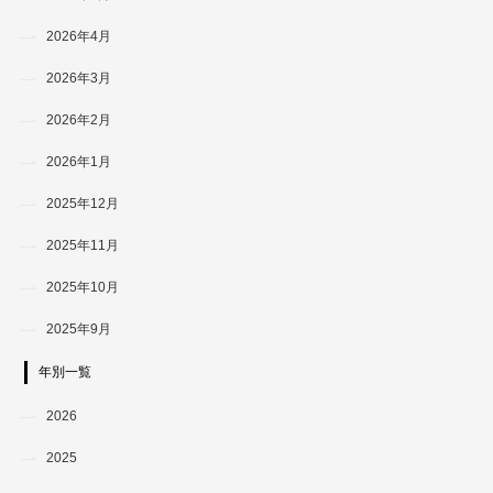
2026年4月
2026年3月
2026年2月
2026年1月
2025年12月
2025年11月
2025年10月
2025年9月
年別一覧
2026
2025