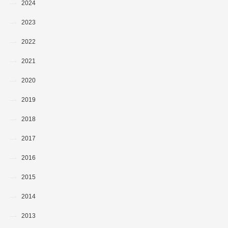
2024
2023
2022
2021
2020
2019
2018
2017
2016
2015
2014
2013