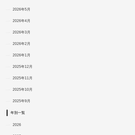
2026年5月
2026年4月
2026年3月
2026年2月
2026年1月
2025年12月
2025年11月
2025年10月
2025年9月
年別一覧
2026