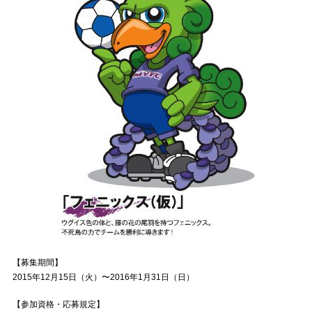
【募集期間】
2015年12月15日（火）〜2016年1月31日（日）
【参加資格・応募規定】