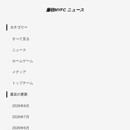
藤枝MYFC ニュース
カテゴリー
すべて見る
ニュース
ホームゲーム
メディア
トップチーム
最近の更新
2026年8月
2026年7月
2026年6月