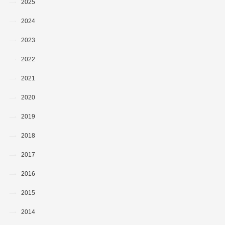
2025
2024
2023
2022
2021
2020
2019
2018
2017
2016
2015
2014