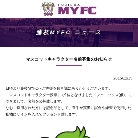
藤枝MYFC ニュース
マスコットキャラクター名前募集のお知らせ
2015/12/15
日頃より藤枝MYFCへご声援を頂き誠にありがとうございます。
「マスコットキャラクター投票」で1位となりました「フェニックス(仮)」に
つきまして、名前を公募致します。
なお、採用された方には記念品として、選手が実際に試合や練習で使用した
私物にサインを入れてプレゼント致します。