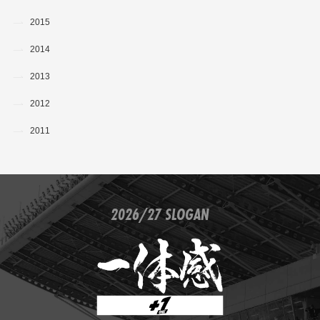
2015
2014
2013
2012
2011
2026/27 SLOGAN