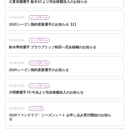
久富良輔選手 栃木SCより完全移籍加入のお知らせ
2019/12/30
トップチーム
2020シーズン契約更新選手のお知らせ【2】
2019/12/29
トップチーム
鈴木準弥選手 ブラウブリッツ秋田へ完全移籍のお知らせ
2019/12/28
トップチーム
2020シーズン契約更新選手のお知らせ
2019/12/28
トップチーム
片岡爽選手 FC今治より完全移籍加入のお知らせ
2019/12/26
ニュース
2020ファンクラブ・シーズンシート お申し込み受付開始のお知ら
せ