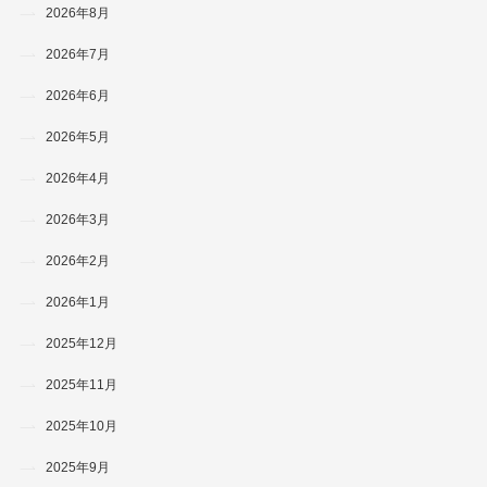
2026年8月
2026年7月
2026年6月
2026年5月
2026年4月
2026年3月
2026年2月
2026年1月
2025年12月
2025年11月
2025年10月
2025年9月