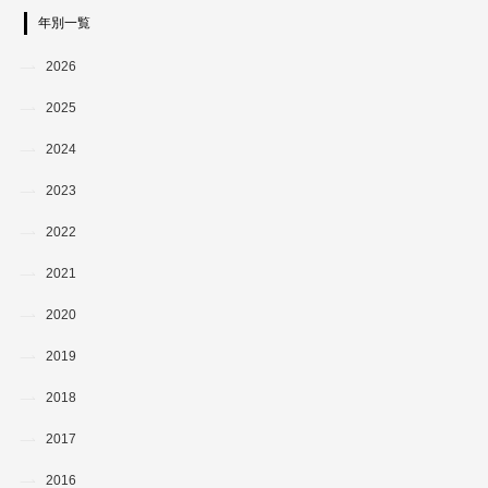
年別一覧
2026
2025
2024
2023
2022
2021
2020
2019
2018
2017
2016