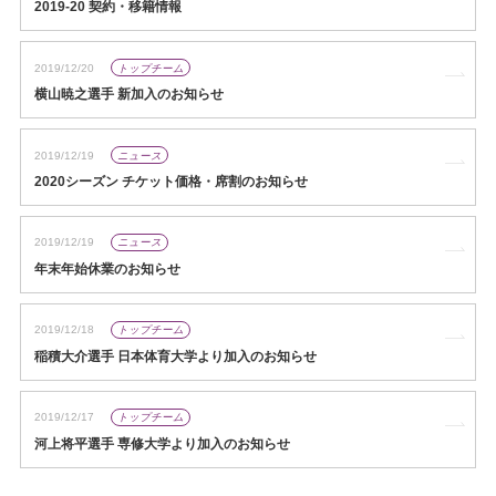
2019-20 契約・移籍情報
2019/12/20
トップチーム
横山暁之選手 新加入のお知らせ
2019/12/19
ニュース
2020シーズン チケット価格・席割のお知らせ
2019/12/19
ニュース
年末年始休業のお知らせ
2019/12/18
トップチーム
稲積大介選手 日本体育大学より加入のお知らせ
2019/12/17
トップチーム
河上将平選手 専修大学より加入のお知らせ