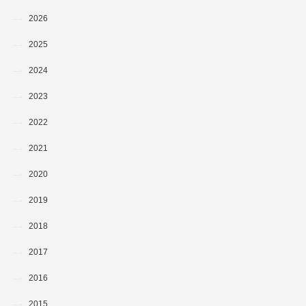
2026
2025
2024
2023
2022
2021
2020
2019
2018
2017
2016
2015