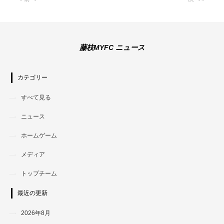
藤枝MYFC ニュース
カテゴリー
すべて見る
ニュース
ホームゲーム
メディア
トップチーム
最近の更新
2026年8月