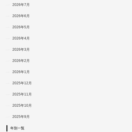
2026年7月
2026年6月
2026年5月
2026年4月
2026年3月
2026年2月
2026年1月
2025年12月
2025年11月
2025年10月
2025年9月
年別一覧