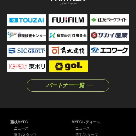
パートナー
パートナー一覧
藤枝MYFC
MYFCレディース
ニュース
ニュース
選手/スタッフ
選手/スタッフ