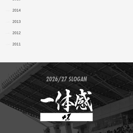
2014
2013
2012
2011
2026/27 SLOGAN