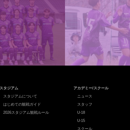
スタジアム
アカデミー/スクール
スタジアムについて
ニュース
はじめての観戦ガイド
スタッフ
2026スタジアム観戦ルール
U-18
U-15
スクール