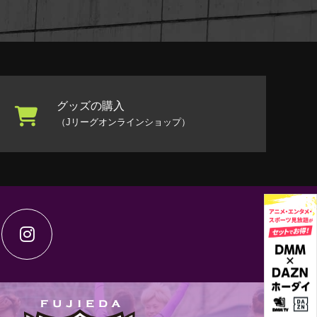
グッズの購入
（Jリーグオンラインショップ）