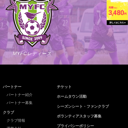
MYFCレディース
パートナー
チケット
パートナー紹介
ホームタウン活動
パートナー募集
シーズンシート・ファンクラブ
クラブ
ボランティアスタッフ募集
クラブ情報
プライバシーポリシー