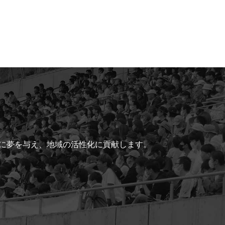
ちに夢を与え、地域の活性化に貢献します。