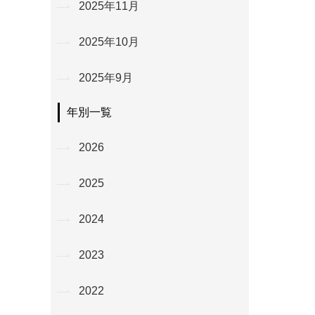
2025年11月
2025年10月
2025年9月
年別一覧
2026
2025
2024
2023
2022