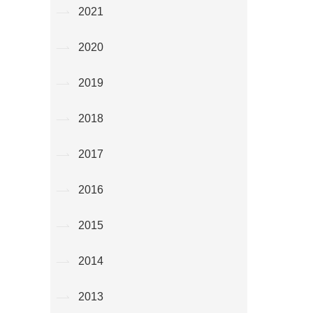
2021
2020
2019
2018
2017
2016
2015
2014
2013