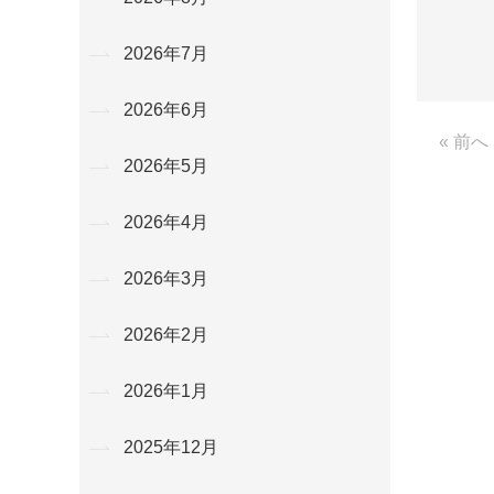
2026年7月
2026年6月
« 前へ
2026年5月
2026年4月
2026年3月
2026年2月
2026年1月
2025年12月