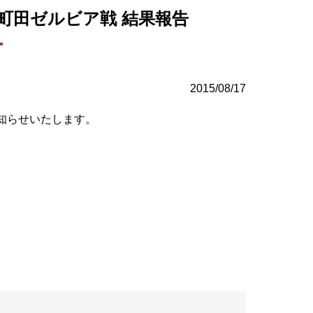
C町田ゼルビア戦 結果報告
2015/08/17
お知らせいたします。