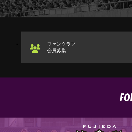
ファンクラブ
会員募集
FO