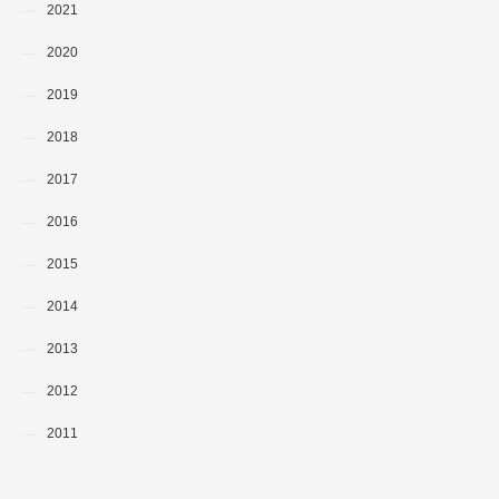
2021
2020
2019
2018
2017
2016
2015
2014
2013
2012
2011