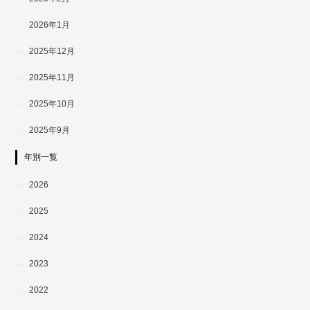
2026年1月
2025年12月
2025年11月
2025年10月
2025年9月
年別一覧
2026
2025
2024
2023
2022