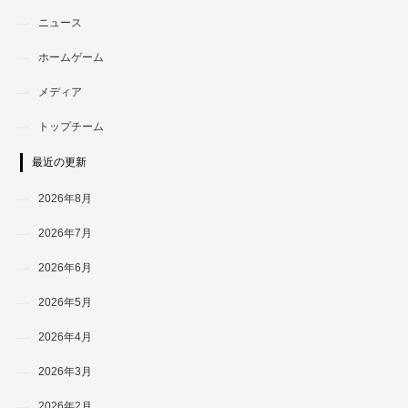
ニュース
ホームゲーム
メディア
トップチーム
最近の更新
2026年8月
2026年7月
2026年6月
2026年5月
2026年4月
2026年3月
2026年2月