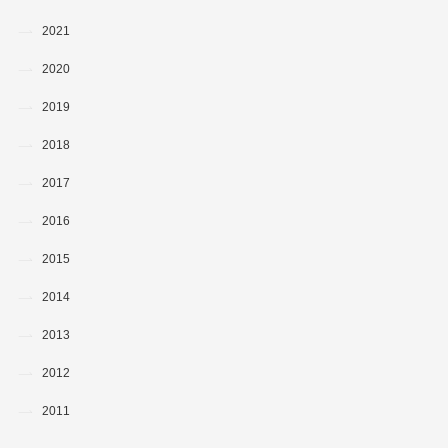
2021
2020
2019
2018
2017
2016
2015
2014
2013
2012
2011