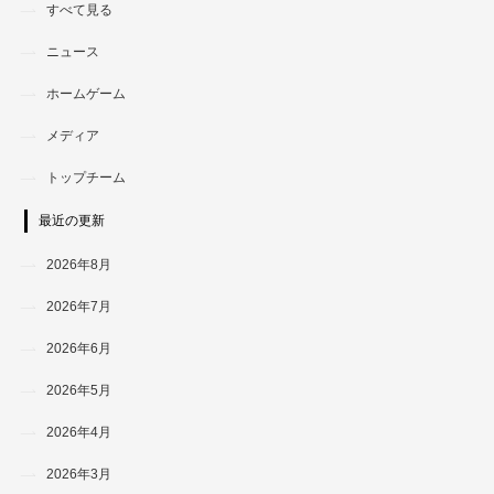
すべて見る
ニュース
ホームゲーム
メディア
トップチーム
最近の更新
2026年8月
2026年7月
2026年6月
2026年5月
2026年4月
2026年3月