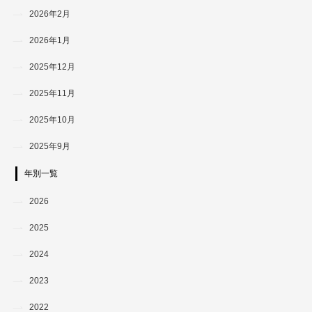
2026年2月
2026年1月
2025年12月
2025年11月
2025年10月
2025年9月
年別一覧
2026
2025
2024
2023
2022