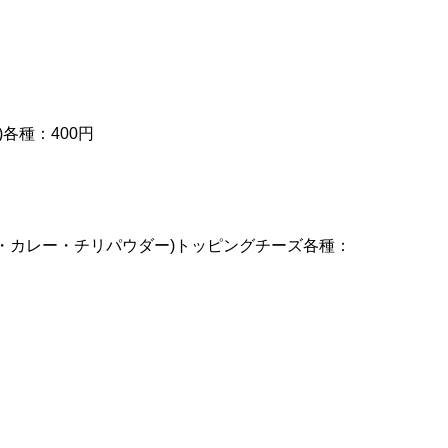
各種：400円
ー・カレー・チリパウダー)トッピングチーズ各種：