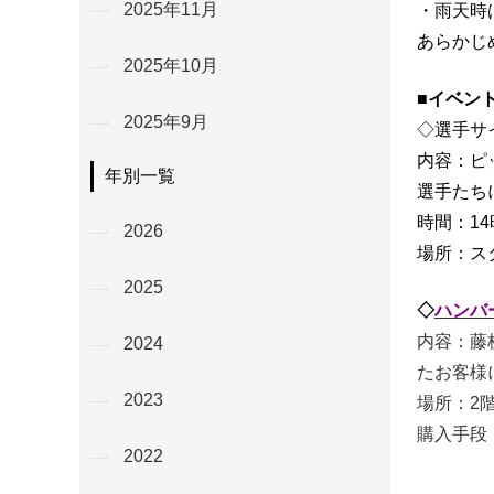
2025年11月
・雨天時
あらかじ
2025年10月
■イベン
2025年9月
◇選手サ
内容：ピ
年別一覧
選手たち
時間：14
2026
場所：ス
2025
◇
ハンバ
内容：藤
2024
たお客様
2023
場所：2
購入手段
2022