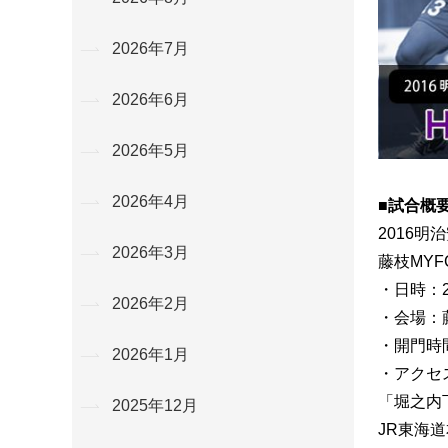
2026年7月
2026年6月
2026年5月
2026年4月
■試合概
2016明
2026年3月
藤枝MY
・日時：2
2026年2月
・会場：
・開門時間
2026年1月
・アクセ
「堀之内
2025年12月
JR東海