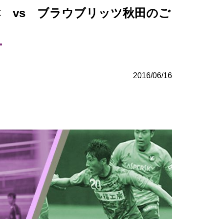
FC vs ブラウブリッツ秋田のご
2016/06/16