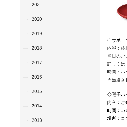
2021
2020
2019
◇サポー
内容：藤
2018
当日のご
2017
詳しくは
時間：ハ
2016
※当選さ
2015
◇選手ハ
内容：ご
2014
時間：17
場所：コ
2013