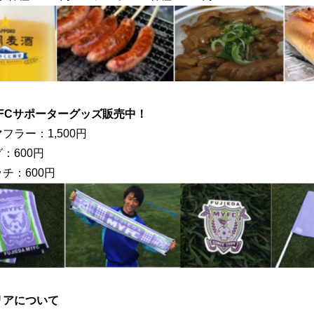
YFCサポーターグッズ販売中！
フラー：1,500円
：600円
チ：600円
リアについて