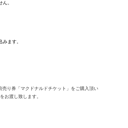
せん。
込みます。
前売り券「マクドナルドチケット」をご購入頂い
」をお渡し致します。