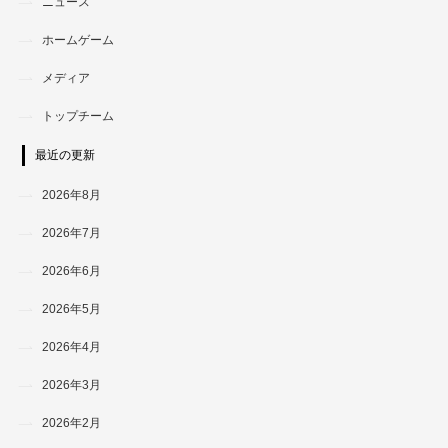
ニュース
ホームゲーム
メディア
トップチーム
最近の更新
2026年8月
2026年7月
2026年6月
2026年5月
2026年4月
2026年3月
2026年2月