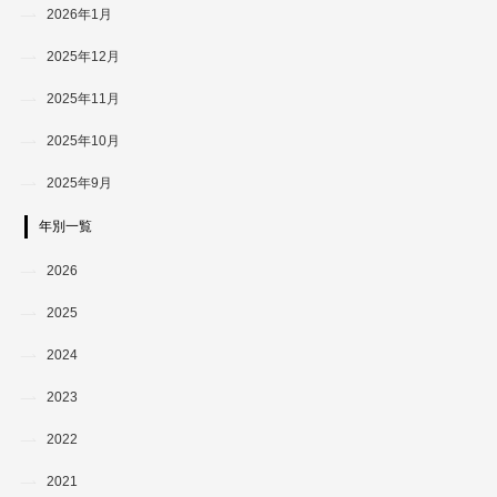
2026年1月
2025年12月
2025年11月
2025年10月
2025年9月
年別一覧
2026
2025
2024
2023
2022
2021