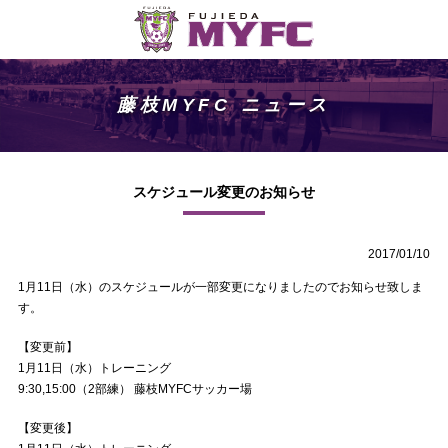
藤枝MYFC ニュース
スケジュール変更のお知らせ
2017/01/10
1月11日（水）のスケジュールが一部変更になりましたのでお知らせ致しま
す。
【変更前】
1月11日（水）トレーニング
9:30,15:00（2部練） 藤枝MYFCサッカー場
【変更後】