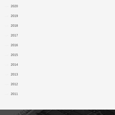
2020
2019
2018
2017
2016
2015
2014
2013
2012
2011