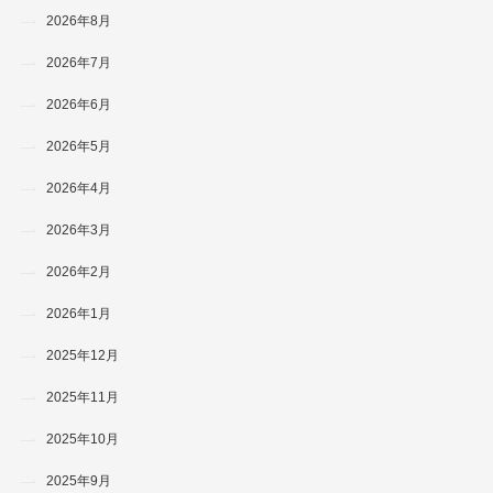
2026年8月
2026年7月
2026年6月
2026年5月
2026年4月
2026年3月
2026年2月
2026年1月
2025年12月
2025年11月
2025年10月
2025年9月