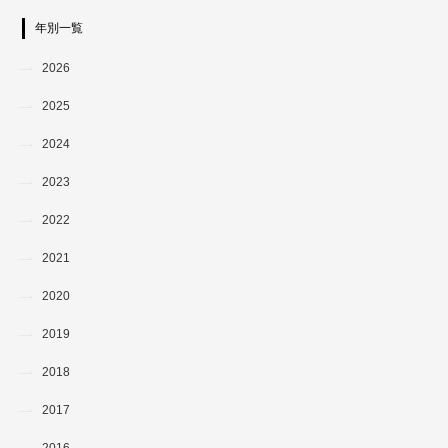
年別一覧
2026
2025
2024
2023
2022
2021
2020
2019
2018
2017
2016