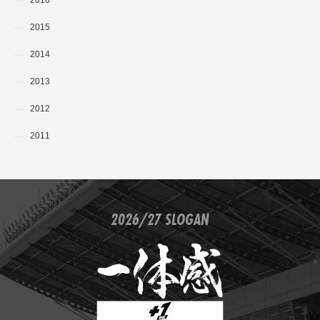
2015
2014
2013
2012
2011
2026/27 SLOGAN