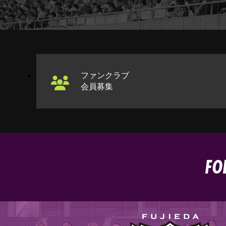
ファンクラブ
会員募集
FO