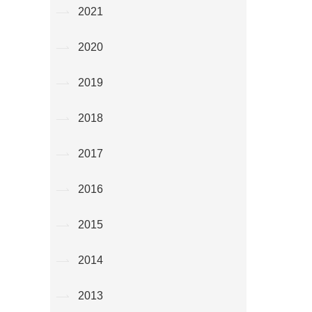
2021
2020
2019
2018
2017
2016
2015
2014
2013