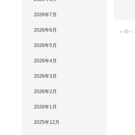
2026年7月
2026年6月
« 前へ
2026年5月
2026年4月
2026年3月
2026年2月
2026年1月
2025年12月