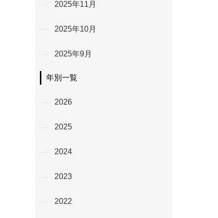
2025年11月
2025年10月
2025年9月
年別一覧
2026
2025
2024
2023
2022