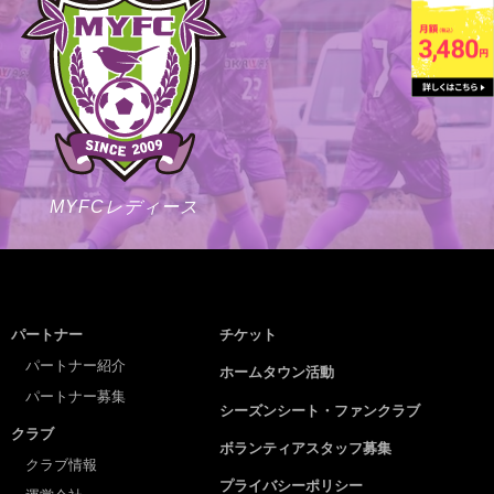
MYFCレディース
パートナー
チケット
パートナー紹介
ホームタウン活動
パートナー募集
シーズンシート・ファンクラブ
クラブ
ボランティアスタッフ募集
クラブ情報
プライバシーポリシー