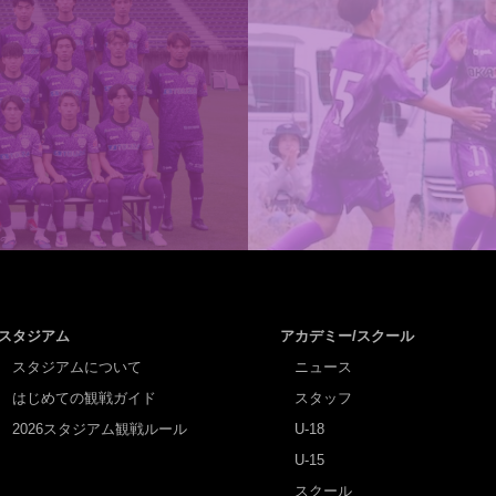
スタジアム
アカデミー/スクール
スタジアムについて
ニュース
はじめての観戦ガイド
スタッフ
2026スタジアム観戦ルール
U-18
U-15
スクール