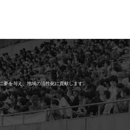
ちに夢を与え、地域の活性化に貢献します。