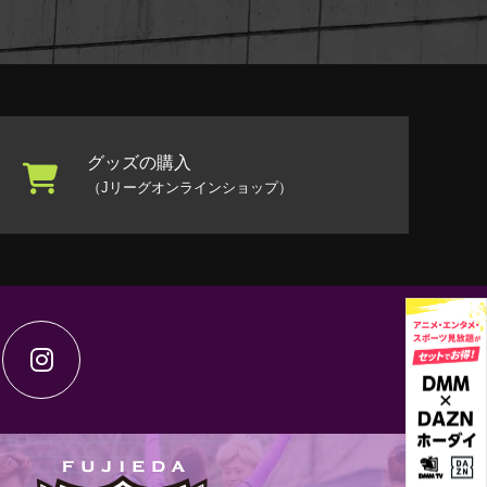
グッズの購入
（Jリーグオンラインショップ）