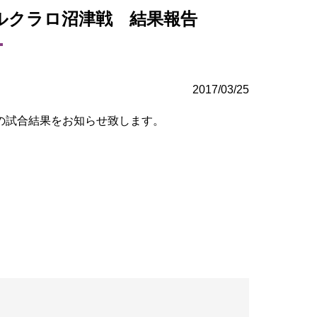
アスルクラロ沼津戦 結果報告
2017/03/25
戦の試合結果をお知らせ致します。