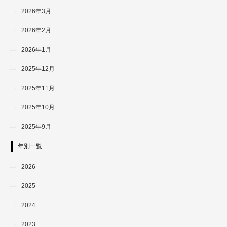
2026年3月
2026年2月
2026年1月
2025年12月
2025年11月
2025年10月
2025年9月
年別一覧
2026
2025
2024
2023