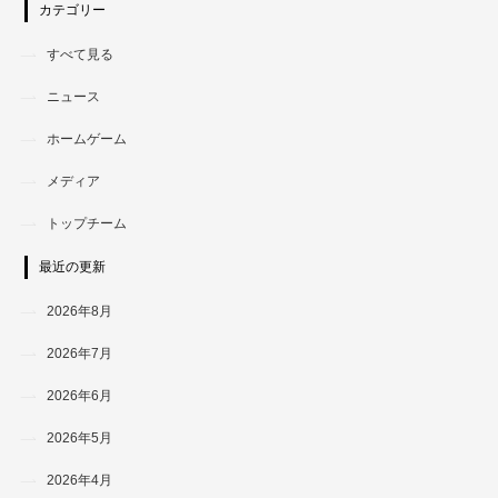
カテゴリー
すべて見る
ニュース
ホームゲーム
メディア
トップチーム
最近の更新
2026年8月
2026年7月
2026年6月
2026年5月
2026年4月