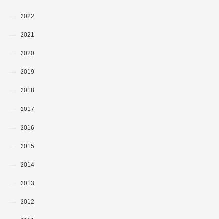
2022
2021
2020
2019
2018
2017
2016
2015
2014
2013
2012