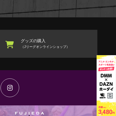
グッズの購入
（Jリーグオンラインショップ）