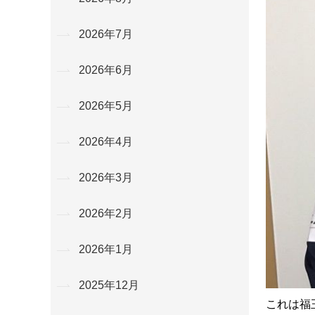
2026年7月
2026年6月
2026年5月
2026年4月
2026年3月
2026年2月
2026年1月
2025年12月
これは福