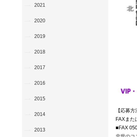
2021
2020
2019
2018
2017
2016
2015
【応募方
2014
FAXま
■FAX 050
2013
忠世のコ