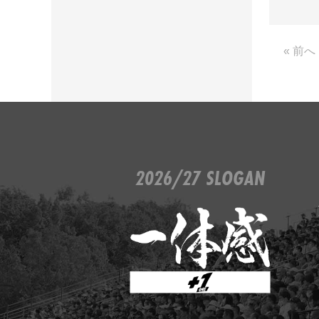
« 前へ
2026/27 SLOGAN