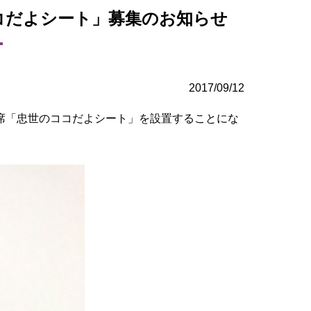
コだよシート」募集のお知らせ
2017/09/12
席「忠世のココだよシート」を設置することにな