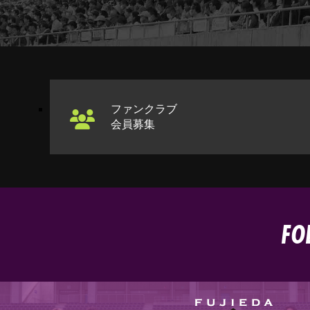
ファンクラブ
会員募集
FO