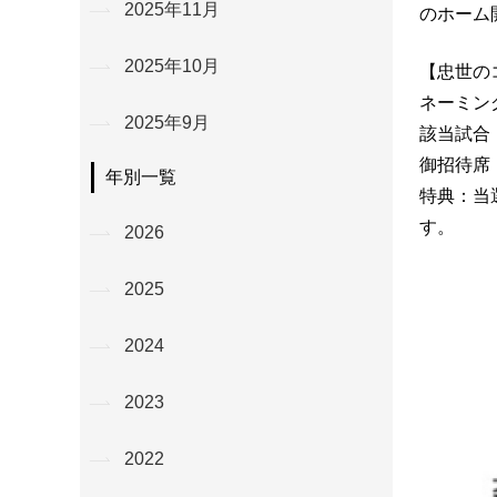
2025年11月
のホーム
2025年10月
【忠世の
ネーミン
2025年9月
該当試合：
御招待席
年別一覧
特典：当
す。
2026
2025
2024
2023
2022