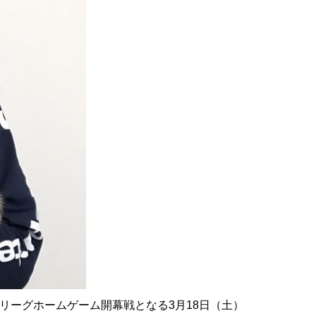
3リーグホームゲーム開幕戦となる3月18日（土）