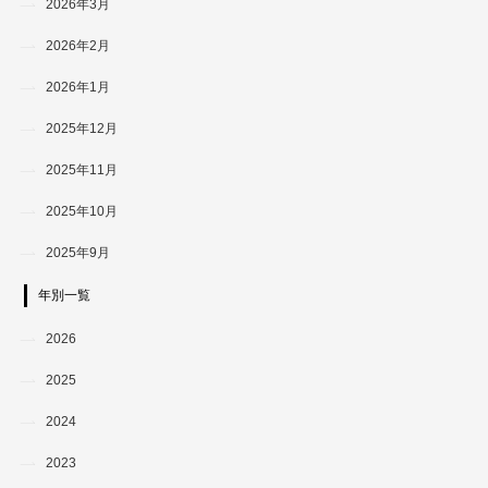
2026年3月
2026年2月
2026年1月
2025年12月
2025年11月
2025年10月
2025年9月
年別一覧
2026
2025
2024
2023