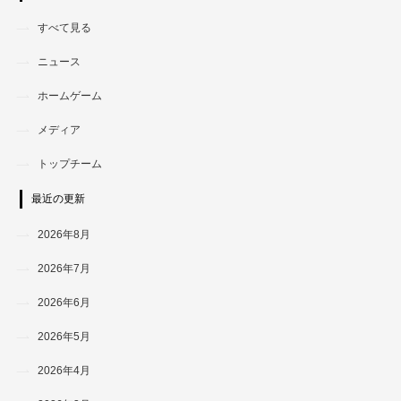
すべて見る
ニュース
ホームゲーム
メディア
トップチーム
最近の更新
2026年8月
2026年7月
2026年6月
2026年5月
2026年4月