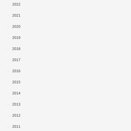
2022
2021
2020
2019
2018
2017
2016
2015
2014
2013
2012
2011