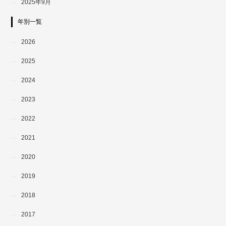
2025年9月
年別一覧
2026
2025
2024
2023
2022
2021
2020
2019
2018
2017