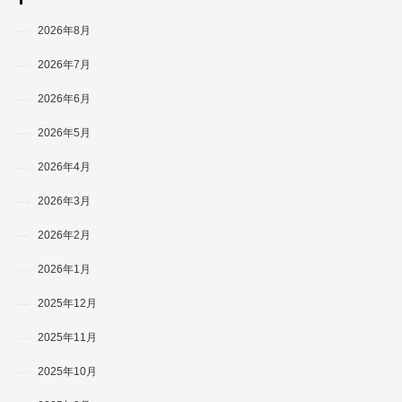
2026年8月
2026年7月
2026年6月
2026年5月
2026年4月
2026年3月
2026年2月
2026年1月
2025年12月
2025年11月
2025年10月