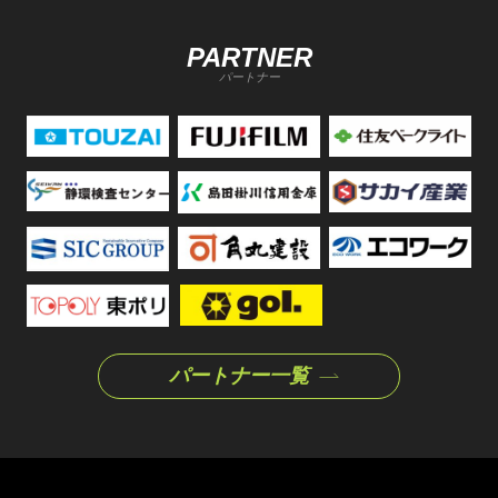
PARTNER
パートナー
パートナー一覧