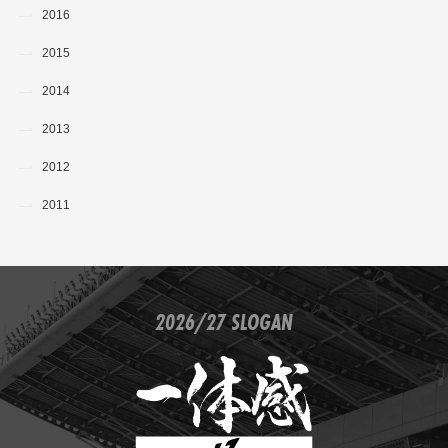
2016
2015
2014
2013
2012
2011
2026/27 SLOGAN