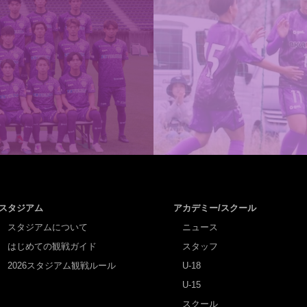
スタジアム
アカデミー/スクール
スタジアムについて
ニュース
はじめての観戦ガイド
スタッフ
2026スタジアム観戦ルール
U-18
U-15
スクール