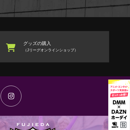
グッズの購入
（Jリーグオンラインショップ）