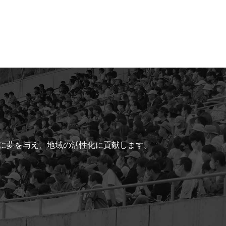
ちに夢を与え、地域の活性化に貢献します。