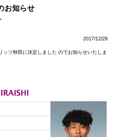
のお知らせ
2017/12/28
リッツ秋田に決定しました のでお知らせいたしま