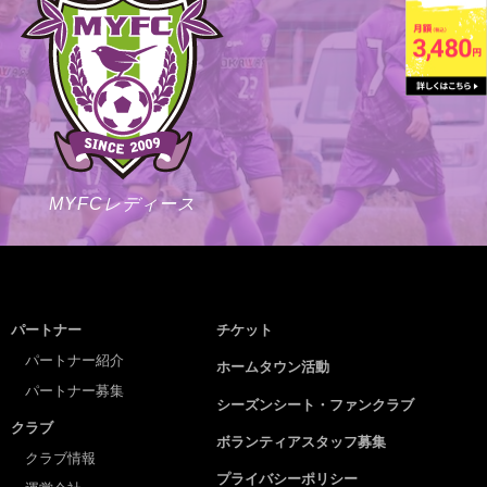
MYFCレディース
パートナー
チケット
パートナー紹介
ホームタウン活動
パートナー募集
シーズンシート・ファンクラブ
クラブ
ボランティアスタッフ募集
クラブ情報
プライバシーポリシー