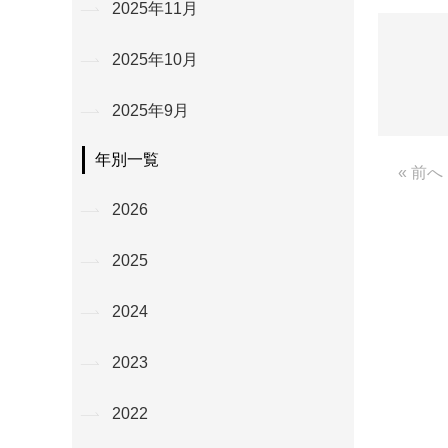
2025年11月
2025年10月
2025年9月
年別一覧
« 前へ
2026
2025
2024
2023
2022