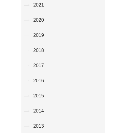
2021
2020
2019
2018
2017
2016
2015
2014
2013