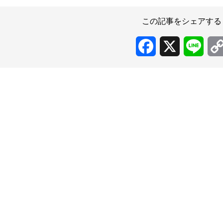
この記事をシェアする
Facebook
X
Line