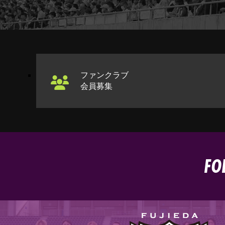
ファンクラブ
会員募集
FO