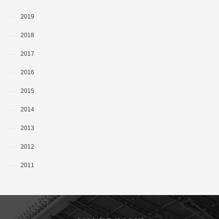
2019
2018
2017
2016
2015
2014
2013
2012
2011