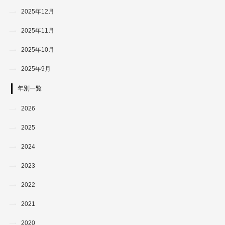
2025年12月
2025年11月
2025年10月
2025年9月
年別一覧
2026
2025
2024
2023
2022
2021
2020