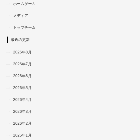
ホームゲーム
メディア
トップチーム
最近の更新
2026年8月
2026年7月
2026年6月
2026年5月
2026年4月
2026年3月
2026年2月
2026年1月