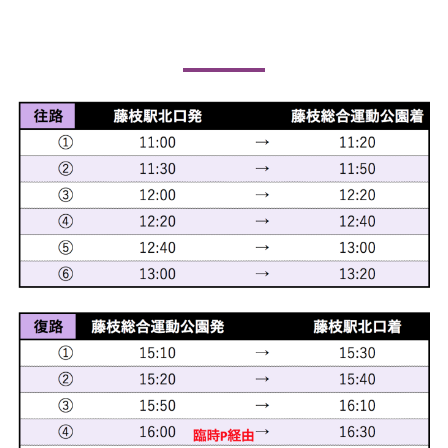
駅直行無料シャトルバス運行スケジュール