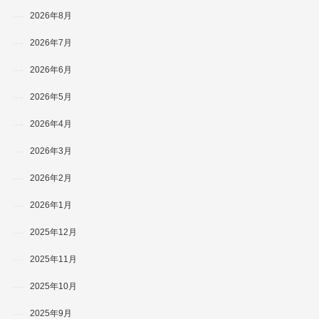
2026年8月
2026年7月
2026年6月
2026年5月
2026年4月
2026年3月
2026年2月
2026年1月
2025年12月
2025年11月
2025年10月
2025年9月