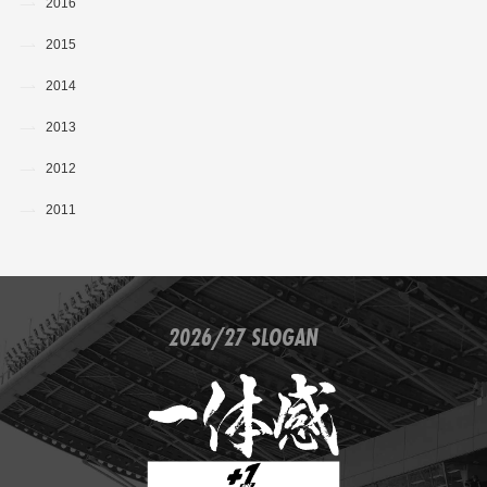
2016
2015
2014
2013
2012
2011
2026/27 SLOGAN