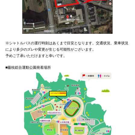
※シャトルバスの運行時刻はあくまで目安となります。交通状況、乗車状況
により多少のズレや変更が生じる可能性がございます。
予めご了承いただけますと幸いです。
■藤枝総合運動公園発着場所