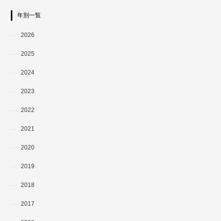
年別一覧
2026
2025
2024
2023
2022
2021
2020
2019
2018
2017