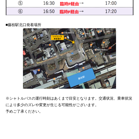
■藤枝駅北口発着場所
※シャトルバスの運行時刻はあくまで目安となります。交通状況、乗車状況
により多少のズレや変更が生じる可能性がございます。
予めご了承ください。