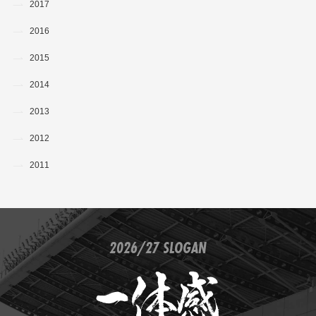
2017
2016
2015
2014
2013
2012
2011
2026/27 SLOGAN