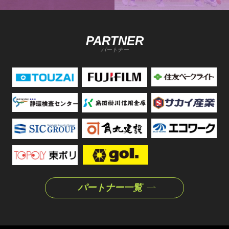
PARTNER
パートナー
パートナー一覧