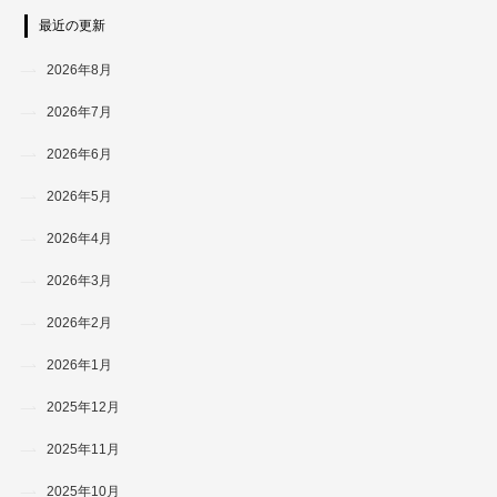
最近の更新
2026年8月
2026年7月
2026年6月
2026年5月
2026年4月
2026年3月
2026年2月
2026年1月
2025年12月
2025年11月
2025年10月