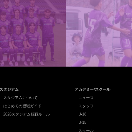
スタジアム
アカデミー/スクール
スタジアムについて
ニュース
はじめての観戦ガイド
スタッフ
2026スタジアム観戦ルール
U-18
U-15
スクール