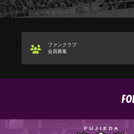
ファンクラブ
会員募集
FO