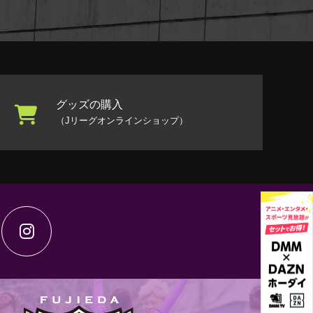
グッズの購入
（Jリーグオンラインショップ）