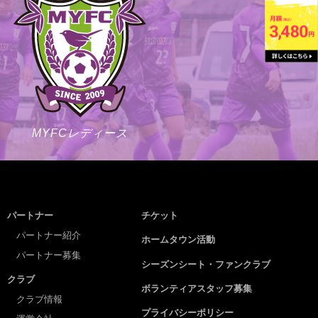
MYFCレディース
パートナー
チケット
パートナー紹介
ホームタウン活動
パートナー募集
シーズンシート・ファンクラブ
クラブ
ボランティアスタッフ募集
クラブ情報
プライバシーポリシー