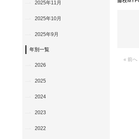
藤枝MY
2025年11月
2025年10月
2025年9月
年別一覧
« 前へ
2026
2025
2024
2023
2022