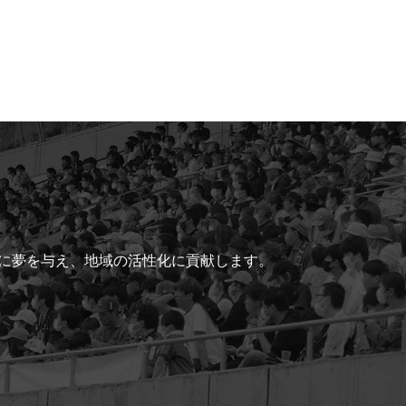
ちに夢を与え、地域の活性化に貢献します。