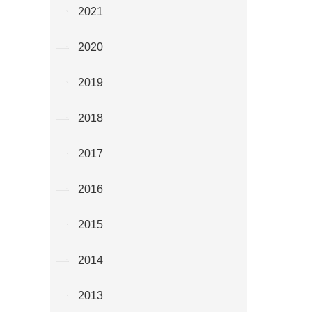
2021
2020
2019
2018
2017
2016
2015
2014
2013