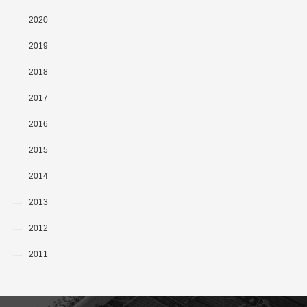
2020
2019
2018
2017
2016
2015
2014
2013
2012
2011