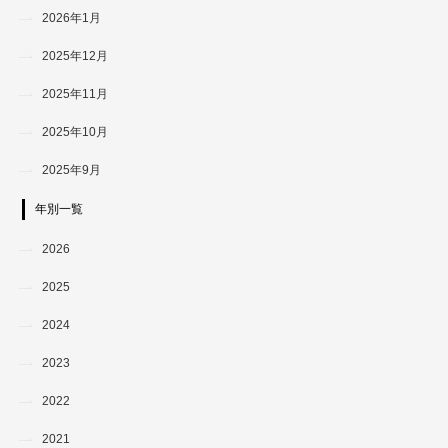
2026年1月
2025年12月
2025年11月
2025年10月
2025年9月
年別一覧
2026
2025
2024
2023
2022
2021