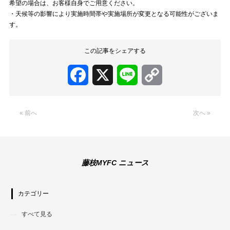
希望の場合は、お客様自身でご用意ください。
・天候等の影響により実施時間帯や実施場所が変更となる可能性がございま
す。
この記事をシェアする
Facebook
X
Line
Copy
Link
« 前へ
次へ »
藤枝MYFC ニュース
カテゴリー
すべて見る