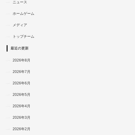
ニュース
ホームゲーム
メディア
トップチーム
最近の更新
2026年8月
2026年7月
2026年6月
2026年5月
2026年4月
2026年3月
2026年2月