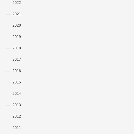
2022
2021
2020
2019
2018
2017
2016
2015
2014
2013
2012
2011