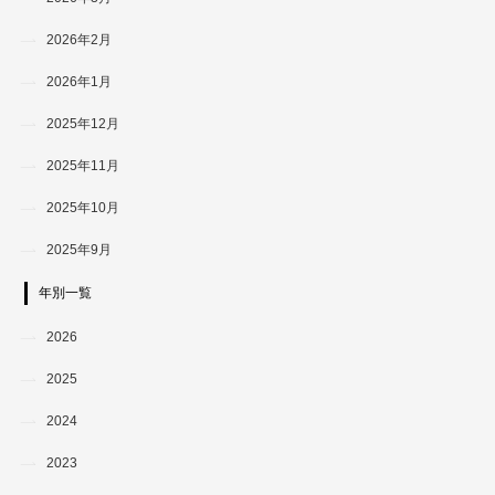
2026年2月
2026年1月
2025年12月
2025年11月
2025年10月
2025年9月
年別一覧
2026
2025
2024
2023