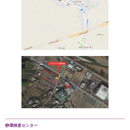
静環検査センター