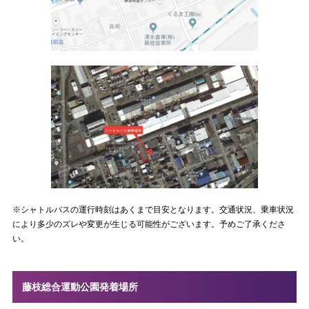
※シャトルバスの運行時刻はあくまで目安となります。交通状況、乗車状況
により多少のズレや変更が生じる可能性がございます。予めご了承くださ
い。
藤枝総合運動公園発着場所