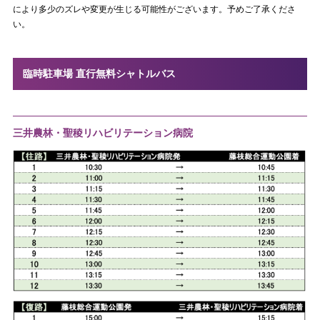
により多少のズレや変更が生じる可能性がございます。予めご了承くださ
い。
臨時駐車場 直行無料シャトルバス
三井農林・聖稜リハビリテーション病院