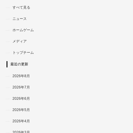
すべて見る
ニュース
ホームゲーム
メディア
トップチーム
最近の更新
2026年8月
2026年7月
2026年6月
2026年5月
2026年4月
2026年3月