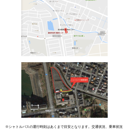
※シャトルバスの運行時刻はあくまで目安となります。交通状況、乗車状況