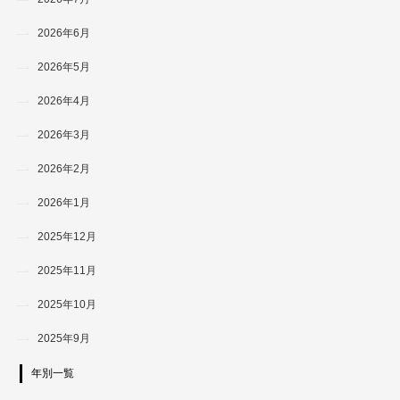
2026年6月
2026年5月
2026年4月
2026年3月
2026年2月
2026年1月
2025年12月
2025年11月
2025年10月
2025年9月
年別一覧