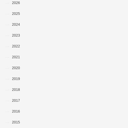
2026
2025
2024
2023
2022
2021
2020
2019
2018
2017
2016
2015