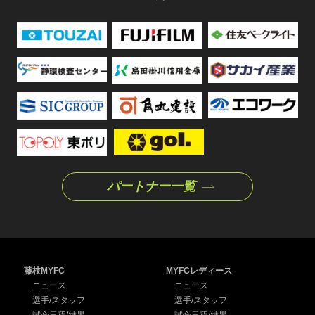
パートナー一覧
藤枝MYFC
MYFCレディース
ニュース
ニュース
選手/スタッフ
選手/スタッフ