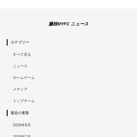
藤枝MYFC ニュース
カテゴリー
すべて見る
ニュース
ホームゲーム
メディア
トップチーム
最近の更新
2026年8月
2026年7月