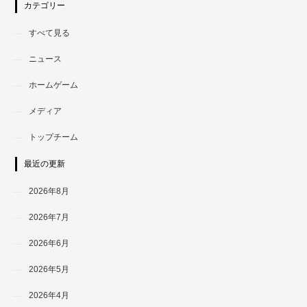
カテゴリー
すべて見る
ニュース
ホームゲーム
メディア
トップチーム
最近の更新
2026年8月
2026年7月
2026年6月
2026年5月
2026年4月