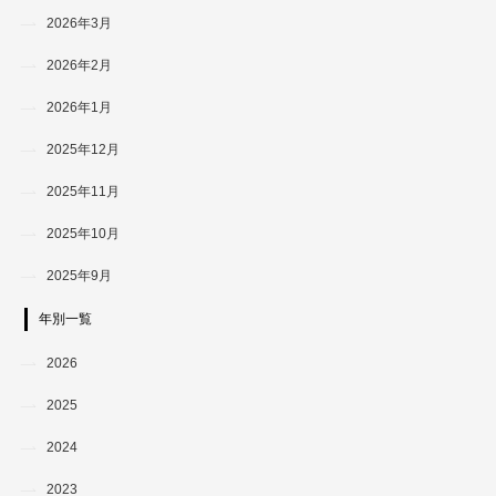
2026年3月
2026年2月
2026年1月
2025年12月
2025年11月
2025年10月
2025年9月
年別一覧
2026
2025
2024
2023