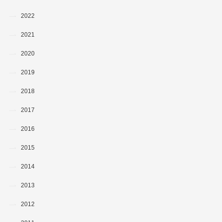
2022
2021
2020
2019
2018
2017
2016
2015
2014
2013
2012