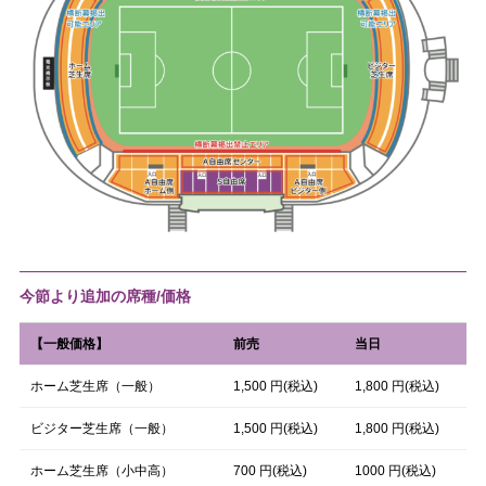
今節より追加の席種/価格
【一般価格】
前売
当日
ホーム芝生席（一般）
1,500 円(税込)
1,800 円(税込)
ビジター芝生席（一般）
1,500 円(税込)
1,800 円(税込)
ホーム芝生席（小中高）
700 円(税込)
1000 円(税込)