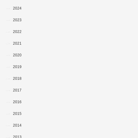
2024
2023
2022
2021
2020
2019
2018
2017
2016
2015
2014
2013