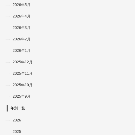
2026年5月
2026年4月
2026年3月
2026年2月
2026年1月
2025年12月
2025年11月
2025年10月
2025年9月
年別一覧
2026
2025