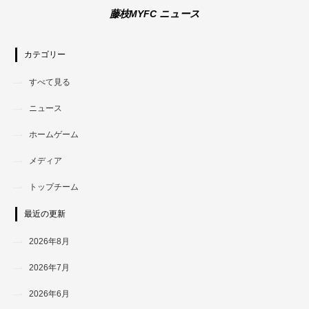
藤枝MYFC ニュース
カテゴリー
すべて見る
ニュース
ホームゲーム
メディア
トップチーム
最近の更新
2026年8月
2026年7月
2026年6月