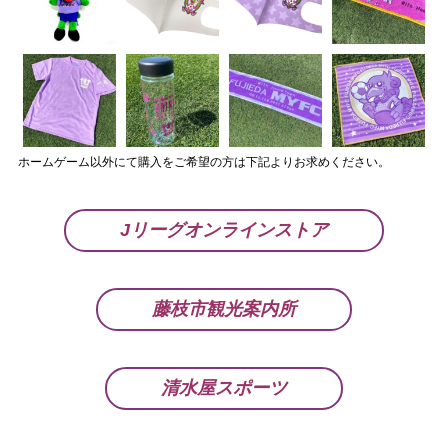
ホームゲーム以外にて購入をご希望の方は下記よりお求めください。
Jリーグオンラインストア
藤枝市観光案内所
清水屋スポーツ