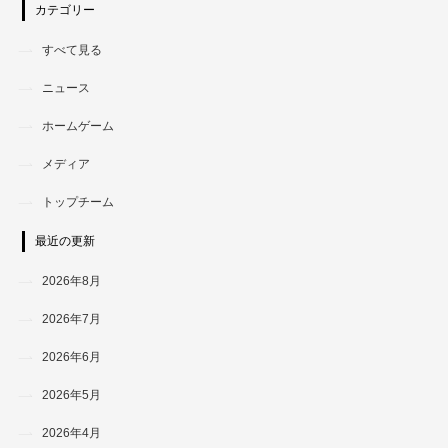
カテゴリー
すべて見る
ニュース
ホームゲーム
メディア
トップチーム
最近の更新
2026年8月
2026年7月
2026年6月
2026年5月
2026年4月