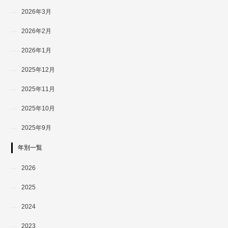
2026年3月
2026年2月
2026年1月
2025年12月
2025年11月
2025年10月
2025年9月
年別一覧
2026
2025
2024
2023