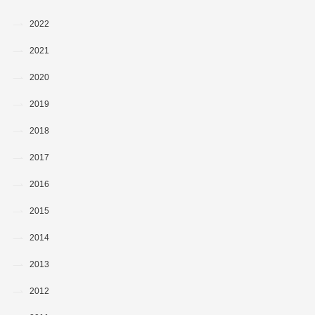
2022
2021
2020
2019
2018
2017
2016
2015
2014
2013
2012