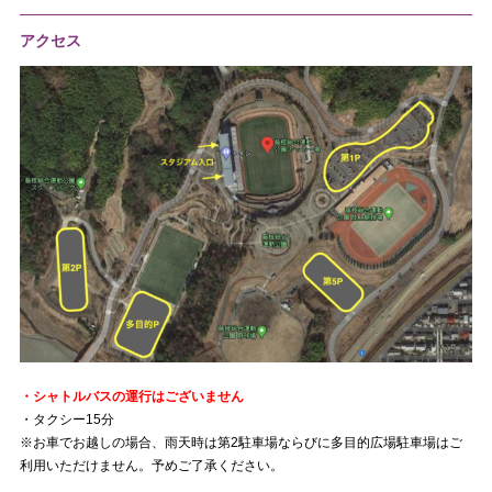
アクセス
・シャトルバスの運行はございません
・タクシー15分
※お車でお越しの場合、雨天時は第2駐車場ならびに多目的広場駐車場はご
利用いただけません。予めご了承ください。