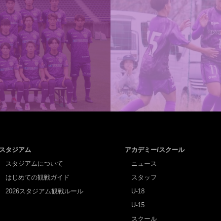
スタジアム
アカデミー/スクール
スタジアムについて
ニュース
はじめての観戦ガイド
スタッフ
2026スタジアム観戦ルール
U-18
U-15
スクール