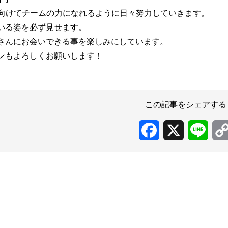
に向けてチームの力になれるように日々努力していきます。
いる姿を必ず見せます。
さんにお会いできる事を楽しみにしています。
ンもよろしくお願いします！
この記事をシェアする
Facebook
X
Line