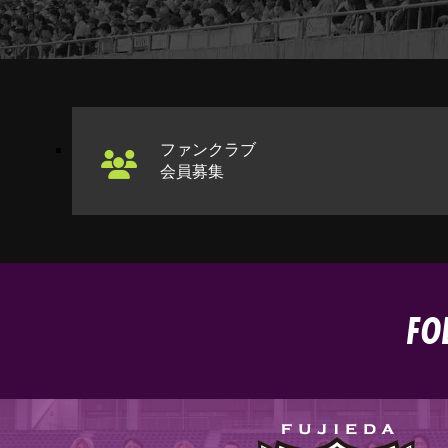
ファンクラブ
会員募集
FO