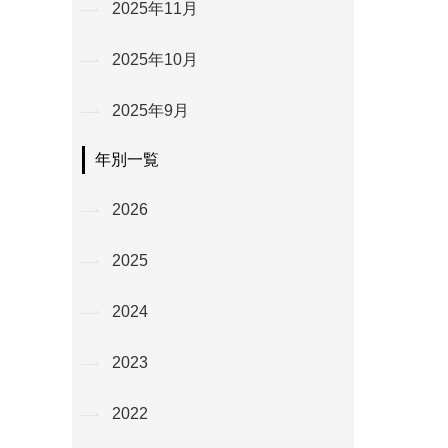
2025年11月
2025年10月
2025年9月
年別一覧
2026
2025
2024
2023
2022