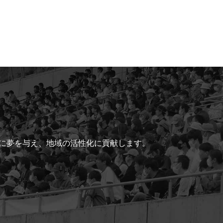
ちに夢を与え、地域の活性化に貢献します。