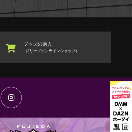
グッズの購入
（Jリーグオンラインショップ）