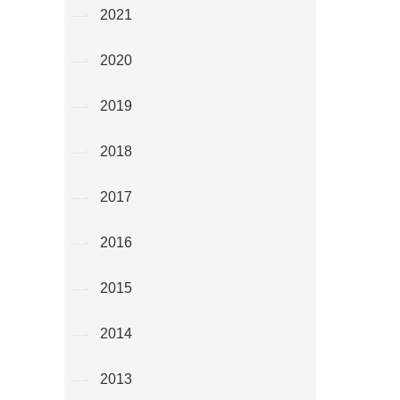
2021
2020
2019
2018
2017
2016
2015
2014
2013