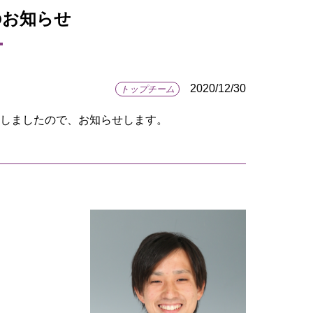
のお知らせ
2020/12/30
トップチーム
いたしましたので、お知らせします。