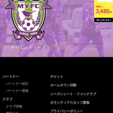
MYFCレディース
パートナー
チケット
パートナー紹介
ホームタウン活動
パートナー募集
シーズンシート・ファンクラブ
クラブ
ボランティアスタッフ募集
クラブ情報
プライバシーポリシー