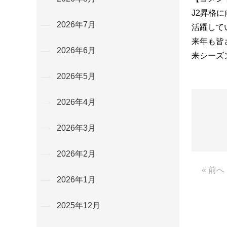
J2昇格
2026年7月
活躍して
来年も皆
2026年6月
来シーズ
2026年5月
2026年4月
2026年3月
2026年2月
« 前へ
2026年1月
2025年12月