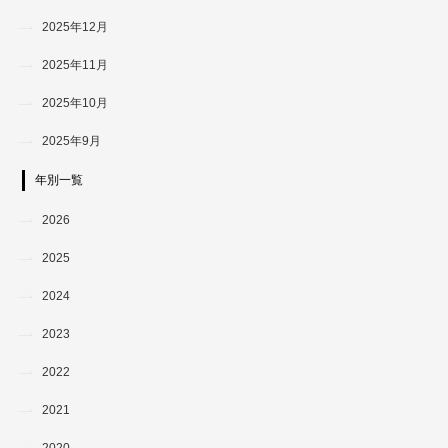
2025年12月
2025年11月
2025年10月
2025年9月
年別一覧
2026
2025
2024
2023
2022
2021
2020