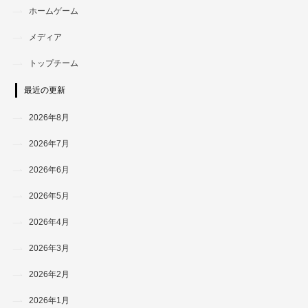
ホームゲーム
メディア
トップチーム
最近の更新
2026年8月
2026年7月
2026年6月
2026年5月
2026年4月
2026年3月
2026年2月
2026年1月