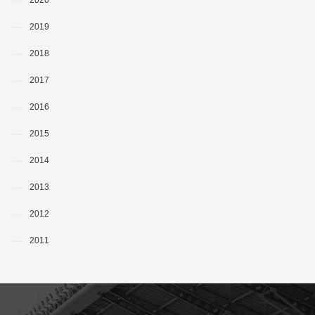
2019
2018
2017
2016
2015
2014
2013
2012
2011