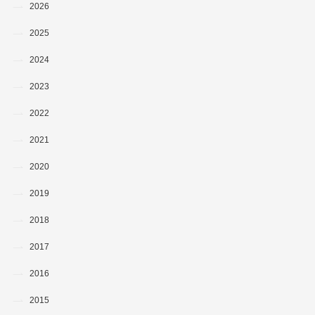
2026
2025
2024
2023
2022
2021
2020
2019
2018
2017
2016
2015