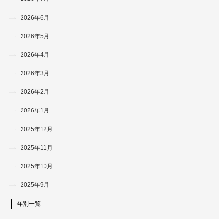
2026年6月
2026年5月
2026年4月
2026年3月
2026年2月
2026年1月
2025年12月
2025年11月
2025年10月
2025年9月
年別一覧