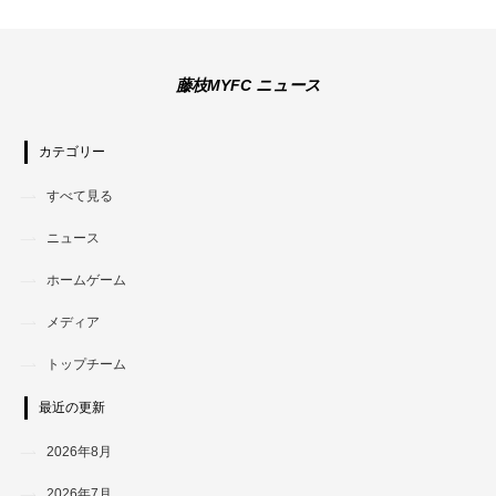
藤枝MYFC ニュース
カテゴリー
すべて見る
ニュース
ホームゲーム
メディア
トップチーム
最近の更新
2026年8月
2026年7月