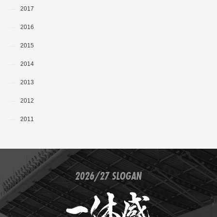
2017
2016
2015
2014
2013
2012
2011
2026/27 SLOGAN