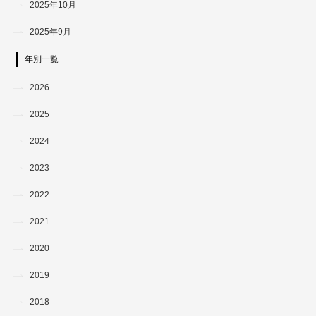
2025年10月
2025年9月
年別一覧
2026
2025
2024
2023
2022
2021
2020
2019
2018