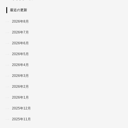
最近の更新
2026年8月
2026年7月
2026年6月
2026年5月
2026年4月
2026年3月
2026年2月
2026年1月
2025年12月
2025年11月